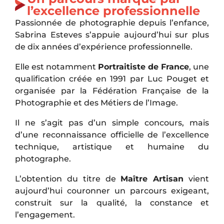
l’excellence professionnelle
Passionnée de photographie depuis l’enfance,
Sabrina Esteves s’appuie aujourd’hui sur plus
de dix années d’expérience professionnelle.
Elle est notamment
Portraitiste de France
, une
qualification créée en 1991 par
Luc Pouget
et
organisée par la
Fédération Française de la
Photographie et des Métiers de l’Image
.
Il ne s’agit pas d’un simple concours, mais
d’une reconnaissance officielle de l’excellence
technique, artistique et humaine du
photographe.
L’obtention du titre de
Maître Artisan
vient
aujourd’hui couronner un parcours exigeant,
construit sur la qualité, la constance et
l’engagement.