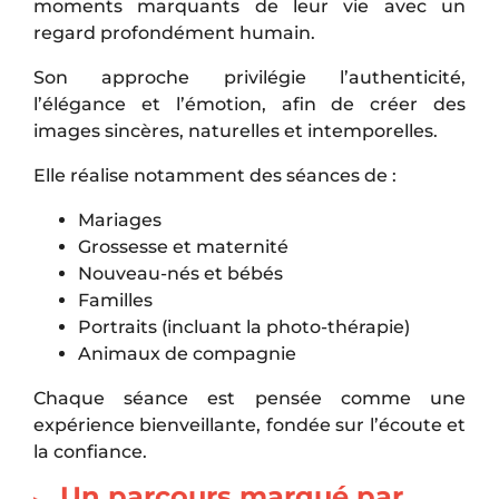
moments marquants de leur vie avec un
regard profondément humain.
Son approche privilégie l’authenticité,
l’élégance et l’émotion, afin de créer des
images sincères, naturelles et intemporelles.
Elle réalise notamment des séances de :
Mariages
Grossesse et maternité
Nouveau-nés et bébés
Familles
Portraits (incluant la photo-thérapie)
Animaux de compagnie
Chaque séance est pensée comme une
expérience bienveillante, fondée sur l’écoute et
la confiance.
Un parcours marqué par