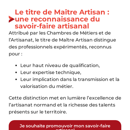
Le titre de Maître Artisan :
une reconnaissance du
savoir-faire artisanal
Attribué par les Chambres de Métiers et de
l’Artisanat, le titre de Maître Artisan distingue
des professionnels expérimentés, reconnus
pour :
Leur haut niveau de qualification,
Leur expertise technique,
Leur implication dans la transmission et la
valorisation du métier.
Cette distinction met en lumière l’excellence de
l’artisanat normand et la richesse des talents
présents sur le territoire.
Je souhaite promouvoir mon savoir-faire