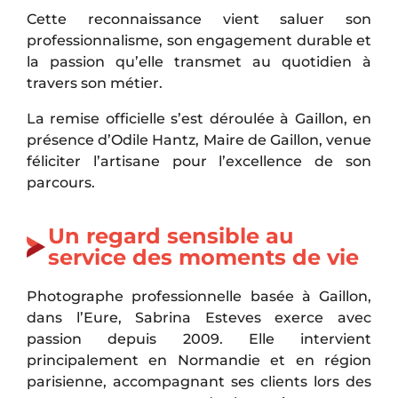
Cette reconnaissance vient saluer son
professionnalisme, son engagement durable et
la passion qu’elle transmet au quotidien à
travers son métier.
La remise officielle s’est déroulée à Gaillon, en
présence d’
Odile Hantz
, Maire de Gaillon, venue
féliciter l’artisane pour l’excellence de son
parcours.
Un regard sensible au
service des moments de vie
Photographe professionnelle basée à Gaillon,
dans l’Eure, Sabrina Esteves exerce avec
passion depuis 2009. Elle intervient
principalement en Normandie et en région
parisienne, accompagnant ses clients lors des