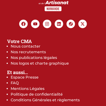
Votre CMA
Nous contacter
Nos recrutements
Nos publications légales
Nos logos et charte graphique
Et aussi…
Espace Presse
FAQ
Mentions Légales
Politique de confidentialité
Conditions Générales et règlements