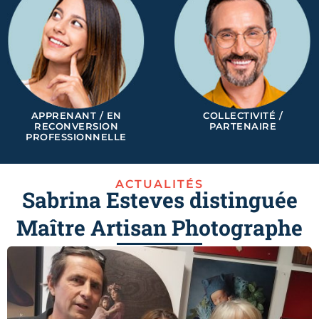
APPRENANT / EN
COLLECTIVITÉ /
RECONVERSION
PARTENAIRE
PROFESSIONNELLE
ACTUALITÉS
Sabrina Esteves distinguée
Maître Artisan Photographe