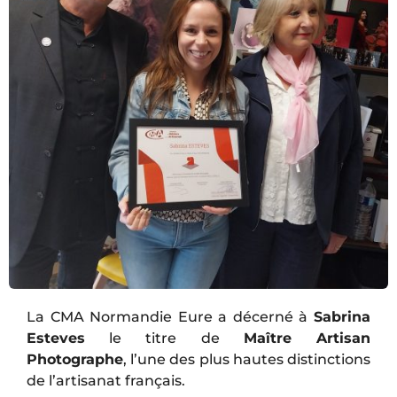
La
CMA Normandie
Eure a décerné à
Sabrina
Esteves
le titre de
Maître Artisan
Photographe
, l’une des plus hautes distinctions
de l’artisanat français.