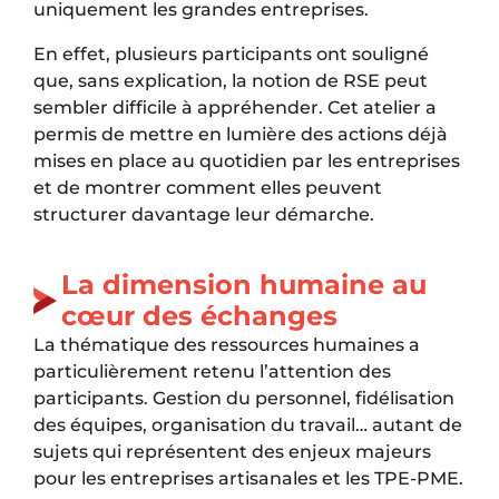
uniquement les grandes entreprises.
En effet, plusieurs participants ont souligné
que, sans explication, la notion de RSE peut
sembler difficile à appréhender. Cet atelier a
permis de mettre en lumière des actions déjà
mises en place au quotidien par les entreprises
et de montrer comment elles peuvent
structurer davantage leur démarche.
La dimension humaine au
cœur des échanges
La thématique des ressources humaines a
particulièrement retenu l’attention des
participants. Gestion du personnel, fidélisation
des équipes, organisation du travail… autant de
sujets qui représentent des enjeux majeurs
pour les entreprises artisanales et les TPE-PME.