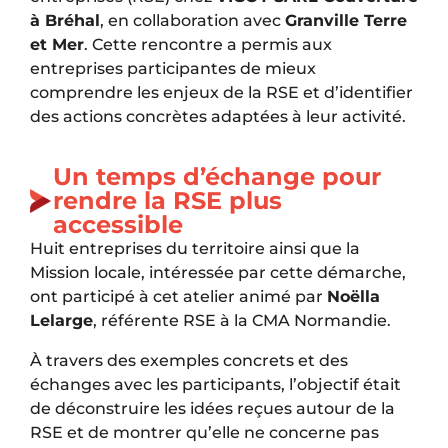
à Bréhal
, en collaboration avec
Granville Terre
et Mer
. Cette rencontre a permis aux
entreprises participantes de mieux
comprendre les enjeux de la RSE et d’identifier
des actions concrètes adaptées à leur activité.
Un temps d’échange pour
rendre la RSE plus
accessible
Huit entreprises du territoire ainsi que la
Mission locale, intéressée par cette démarche,
ont participé à cet atelier animé par
Noëlla
Lelarge
, référente RSE à la CMA Normandie.
À travers des exemples concrets et des
échanges avec les participants, l’objectif était
de déconstruire les idées reçues autour de la
RSE et de montrer qu’elle ne concerne pas