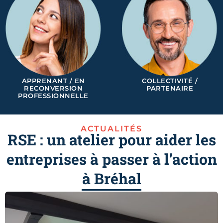
APPRENANT / EN
COLLECTIVITÉ /
RECONVERSION
PARTENAIRE
PROFESSIONNELLE
ACTUALITÉS
RSE : un atelier pour aider les
entreprises à passer à l’action
à Bréhal