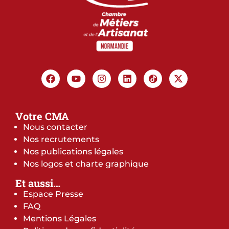
Votre CMA
Nous contacter
Nos recrutements
Nos publications légales
Nos logos et charte graphique
Et aussi…
Espace Presse
FAQ
Mentions Légales