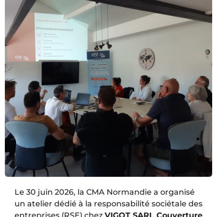
Le 30 juin 2026, la CMA Normandie a organisé
un atelier dédié à la responsabilité sociétale des
entreprises (RSE) chez
VIGOT SARL Couverture