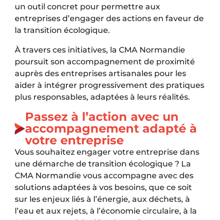
un outil concret pour permettre aux
entreprises d’engager des actions en faveur de
la transition écologique.
À travers ces initiatives, la CMA Normandie
poursuit son accompagnement de proximité
auprès des entreprises artisanales pour les
aider à intégrer progressivement des pratiques
plus responsables, adaptées à leurs réalités.
Passez à l’action avec un
accompagnement adapté à
votre entreprise
Vous souhaitez engager votre entreprise dans
une démarche de transition écologique ? La
CMA Normandie vous accompagne avec des
solutions adaptées à vos besoins, que ce soit
sur les enjeux liés à l’énergie, aux déchets, à
l’eau et aux rejets, à l’économie circulaire, à la