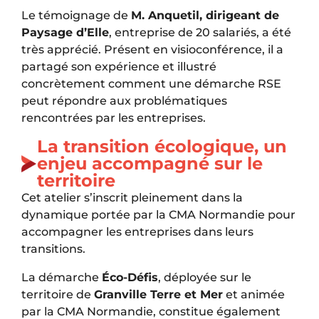
Le témoignage de
M. Anquetil, dirigeant de
Paysage d’Elle
, entreprise de 20 salariés, a été
très apprécié. Présent en visioconférence, il a
partagé son expérience et illustré
concrètement comment une démarche RSE
peut répondre aux problématiques
rencontrées par les entreprises.
La transition écologique, un
enjeu accompagné sur le
territoire
Cet atelier s’inscrit pleinement dans la
dynamique portée par la CMA Normandie pour
accompagner les entreprises dans leurs
transitions.
La démarche
Éco-Défis
, déployée sur le
territoire de
Granville Terre et Mer
et animée
par la CMA Normandie, constitue également