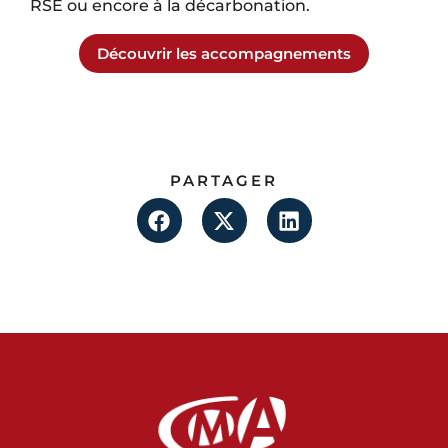
RSE ou encore à la décarbonation.
Découvrir les accompagnements
PARTAGER