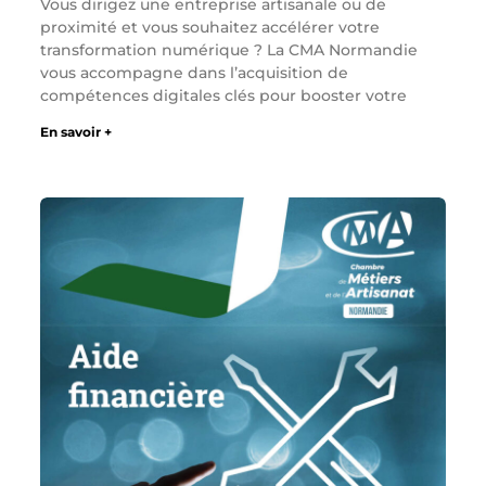
Vous dirigez une entreprise artisanale ou de
proximité et vous souhaitez accélérer votre
transformation numérique ? La CMA Normandie
vous accompagne dans l’acquisition de
compétences digitales clés pour booster votre
En savoir +