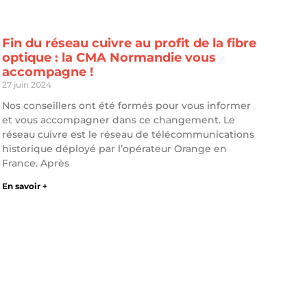
Fin du réseau cuivre au profit de la fibre
optique : la CMA Normandie vous
accompagne !
27 juin 2024
Nos conseillers ont été formés pour vous informer
et vous accompagner dans ce changement. Le
réseau cuivre est le réseau de télécommunications
historique déployé par l’opérateur Orange en
France. Après
En savoir +