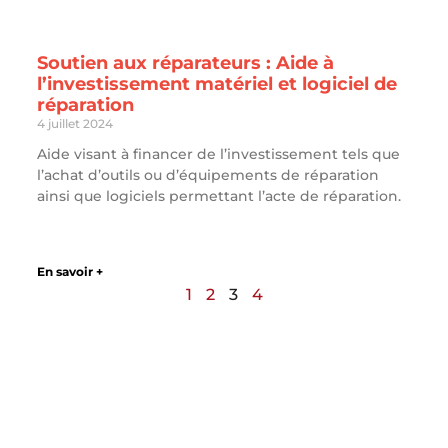
Soutien aux réparateurs : Aide à
l’investissement matériel et logiciel de
réparation
4 juillet 2024
Aide visant à financer de l’investissement tels que
l’achat d’outils ou d’équipements de réparation
ainsi que logiciels permettant l’acte de réparation.
En savoir +
1
2
3
4