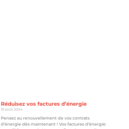
Réduisez vos factures d’énergie
19 août 2024
Pensez au renouvellement de vos contrats
d’énergie dès maintenant ! Vos factures d’énergie: