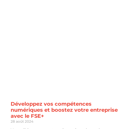
Développez vos compétences
numériques et boostez votre entreprise
avec le FSE+
28 août 2024