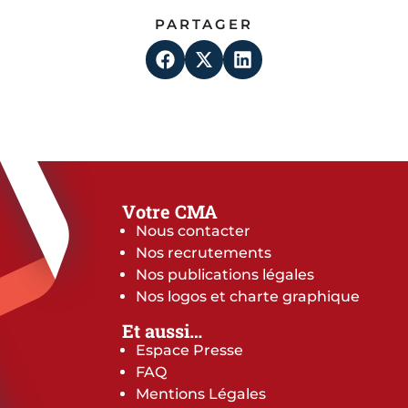
PARTAGER
Votre CMA
Nous contacter
Nos recrutements
Nos publications légales
Nos logos et charte graphique
Et aussi…
Espace Presse
FAQ
Mentions Légales