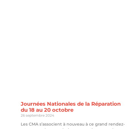
Journées Nationales de la Réparation
du 18 au 20 octobre
26 septembre 2024
Les CMA s’associent à nouveau à ce grand rendez-