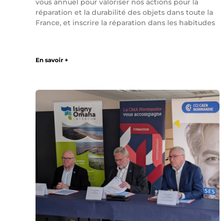
vous annuel pour valoriser nos actions pour la
réparation et la durabilité des objets dans toute la
France, et inscrire la réparation dans les habitudes
En savoir +