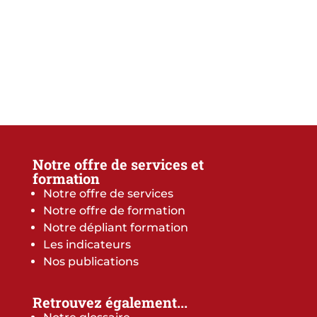
Notre offre de services et
formation
Notre offre de services
Notre offre de formation
Notre dépliant formation
Les indicateurs
Nos publications
Retrouvez également...