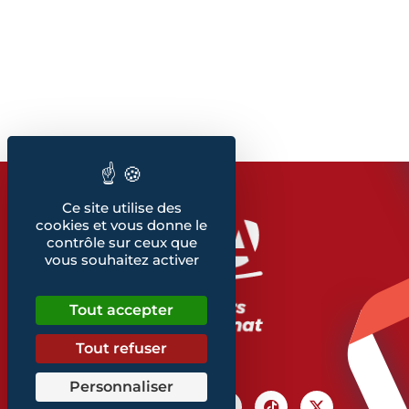
Ce site utilise des
cookies et vous donne le
contrôle sur ceux que
vous souhaitez activer
Tout accepter
Tout refuser
Personnaliser