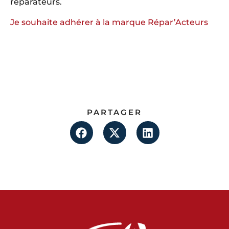
réparateurs.
Je souhaite adhérer à la marque Répar’Acteurs
PARTAGER