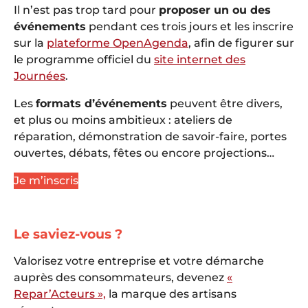
Il n’est pas trop tard pour
proposer un ou des
événements
pendant ces trois jours et les inscrire
sur la
plateforme OpenAgenda
, afin de figurer sur
le programme officiel du
site internet des
Journées
.
Les
formats d’événements
peuvent être divers,
et plus ou moins ambitieux : ateliers de
réparation, démonstration de savoir-faire, portes
ouvertes, débats, fêtes ou encore projections…
Je m’inscris
Le saviez-vous ?
Valorisez votre entreprise et votre démarche
auprès des consommateurs, devenez
«
Repar’Acteurs »,
la marque des artisans