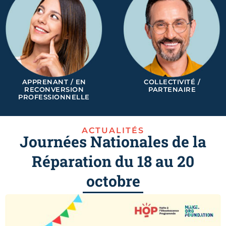
APPRENANT / EN
COLLECTIVITÉ /
RECONVERSION
PARTENAIRE
PROFESSIONNELLE
ACTUALITÉS
Journées Nationales de la
Réparation du 18 au 20
octobre