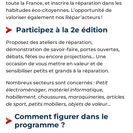
toute la France, et inscrire la réparation dans les
habitudes éco-citoyennes. L’opportunité de
valoriser également nos Répar’acteurs !
Participez à la 2e édition
Proposez des ateliers de réparation,
démonstration de savoir-faire, portes ouvertes,
débats, fêtes ou encore projections… Une
occasion de vous mettre en valeur et de
sensibiliser petits et grands à la réparation.
Nombreux secteurs sont concernés :
Petit
électroménager, matériel informatique,
habillement, chaussures, maroquineries, articles
de sport, petits mobiliers, objets de valeur…
Comment figurer dans le
programme ?