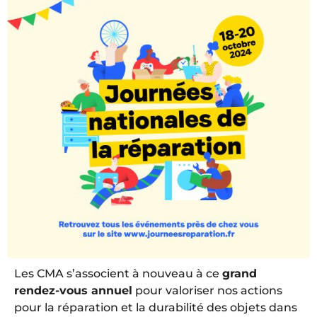
Les CMA s’associent à nouveau à ce
grand
rendez-vous annuel
pour valoriser nos actions
pour la réparation et la durabilité des objets dans