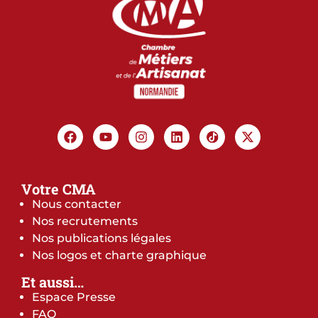
Votre CMA
Nous contacter
Nos recrutements
Nos publications légales
Nos logos et charte graphique
Et aussi…
Espace Presse
FAQ