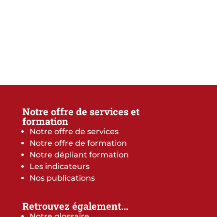
Notre offre de services et
formation
Notre offre de services
Notre offre de formation
Notre dépliant formation
Les indicateurs
Nos publications
Retrouvez également...
Notre glossaire