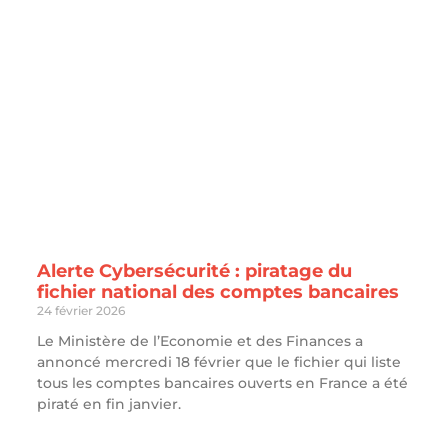
Alerte Cybersécurité : piratage du
fichier national des comptes bancaires
24 février 2026
Le Ministère de l’Economie et des Finances a
annoncé mercredi 18 février que le fichier qui liste
tous les comptes bancaires ouverts en France a été
piraté en fin janvier.