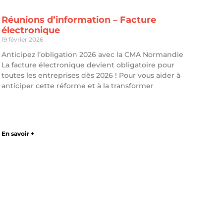
Réunions d’information – Facture
électronique
19 février 2026
Anticipez l’obligation 2026 avec la CMA Normandie
La facture électronique devient obligatoire pour
toutes les entreprises dès 2026 ! Pour vous aider à
anticiper cette réforme et à la transformer
En savoir +