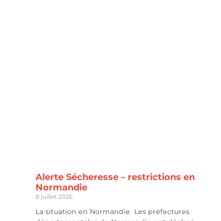
Alerte Sécheresse – restrictions en
Normandie
8 juillet 2026
La situation en Normandie Les préfectures