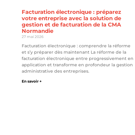
Facturation électronique : préparez
votre entreprise avec la solution de
gestion et de facturation de la CMA
Normandie
27 mai 2026
Facturation électronique : comprendre la réforme
et s’y préparer dès maintenant La réforme de la
facturation électronique entre progressivement en
application et transforme en profondeur la gestion
administrative des entreprises.
En savoir +