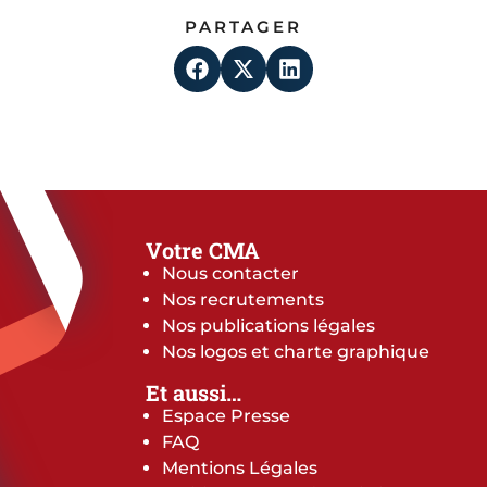
PARTAGER
Votre CMA
Nous contacter
Nos recrutements
Nos publications légales
Nos logos et charte graphique
Et aussi…
Espace Presse
FAQ
Mentions Légales