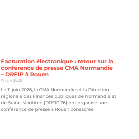
Facturation électronique : retour sur la
conférence de presse CMA Normandie
– DRFIP à Rouen
17 juin 2026
Le 11 juin 2026, la CMA Normandie et la Direction
régionale des Finances publiques de Normandie et
de Seine-Maritime (DRFIP 76) ont organisé une
conférence de presse à Rouen consacrée