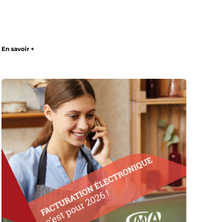
En savoir +