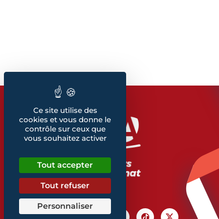
Ce site utilise des
cookies et vous donne le
contrôle sur ceux que
vous souhaitez activer
Tout accepter
Tout refuser
Personnaliser