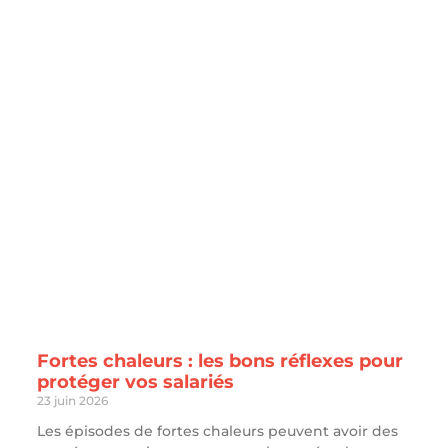
Fortes chaleurs : les bons réflexes pour
protéger vos salariés
23 juin 2026
Les épisodes de fortes chaleurs peuvent avoir des