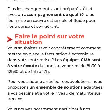
Plus les changements sont préparés tôt et
avec un
accompagnement de qualité
, plus
leur mise en œuvre est simple et fluide pour
l’entreprise et son gérant.
Faire le point sur votre
situation
Vous souhaitez savoir concrètement comment
mettre en place la facturation électronique
dans votre entreprise ?
Les équipes CMA sont
à votre écoute
du lundi au vendredi de 8h30 à
12h30 et de 14h à 17h.
Pour vous aider à anticiper ces évolutions, nous
proposons un
ensemble de solutions
adaptées
à vos besoins et à votre niveau de maturité sur
le sujet.
Vous pouvez notamment participer à nos