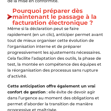
de la mise en conformité.
Pourquoi préparer dès
maintenant le passage à la
facturation électronique ?
Même si la déclaration peut se faire
rapidement (en un clic), anticiper permet avant
tout de mieux organiser cette évolution de
l’organisation interne et de préparer
progressivement les ajustements nécessaires.
Cela facilite l’adaptation des outils, la phase de
test, la montée en compétence des équipes et
la réorganisation des processus sans rupture
d’activité.
Cette anticipation offre également un vrai
confort de gestion
: elle évite de devoir agir
dans l’urgence au moment des obligations et
permet d’aborder la transition de manière
progressive et maîtrisée.