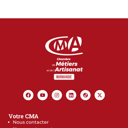
Votre CMA
Nous contacter