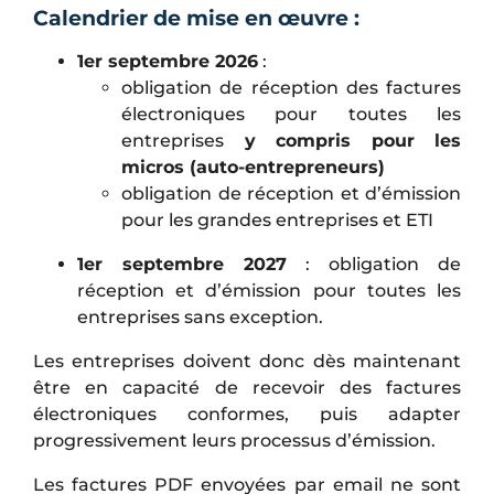
Calendrier de mise en œuvre :
1er septembre 2026
:
obligation de réception des factures
électroniques pour toutes les
entreprises
y compris pour les
micros (auto-entrepreneurs)
obligation de réception et d’émission
pour les grandes entreprises et ETI
1er septembre 2027
: obligation de
réception et d’émission pour toutes les
entreprises sans exception.
Les entreprises doivent donc dès maintenant
être en capacité de recevoir des factures
électroniques conformes, puis adapter
progressivement leurs processus d’émission.
Les factures PDF envoyées par email ne sont