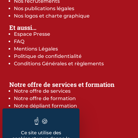
Nos recrutements
Nos publications légales
Nos logos et charte graphique
Et aussi…
Espace Presse
FAQ
Mentions Légales
Politique de confidentialité
Conditions Générales et règlements
Notre offre de services et formation
Notre offre de services
Notre offre de formation
Notre dépliant formation
Les indicateurs
Nos publications
Ce site utilise des