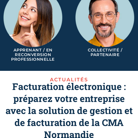
APPRENANT / EN
COLLECTIVITÉ /
RECONVERSION
PARTENAIRE
PROFESSIONNELLE
ACTUALITÉS
Facturation électronique :
préparez votre entreprise
avec la solution de gestion et
de facturation de la CMA
Normandie