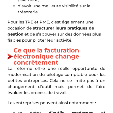
d’avoir une meilleure visibilité sur la
trésorerie.
Pour les TPE et PME, c’est également une
occasion de
structurer leurs pratiques de
gestion
et de s’appuyer sur des données plus
fiables pour piloter leur activité.
Ce que la facturation
électronique change
concrètement
La réforme offre une réelle opportunité de
modernisation du pilotage comptable pour les
petites entreprises. Cela ne se limite pas à un
changement d’outil mais permet de faire
évoluer les process de travail.
Les entreprises peuvent ainsi notamment :
se doter
d’outils modernes et