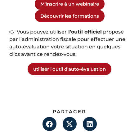
M'inscrire à un webinaire
Découvrir les formations
👉 Vous pouvez utiliser
l’outil officiel
proposé
par l’administration fiscale pour effectuer une
auto-évaluation votre situation en quelques
clics avant ce rendez-vous.
utiliser l'outil d'auto-évaluation
PARTAGER