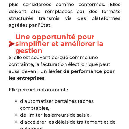
plus considérées comme conformes. Elles
doivent être remplacées par des formats
structurés transmis via des plateformes
agréées par l’État.
Une opportunité pour
simplifier et améliorer la
gestion
Si elle est souvent perçue comme une
contrainte, la facturation électronique peut
aussi devenir un
levier de performance pour
les entreprises
.
Elle permet notamment :
d’automatiser certaines tâches
comptables,
de limiter les erreurs de saisie,
d’accélérer les délais de traitement et de
paiement,