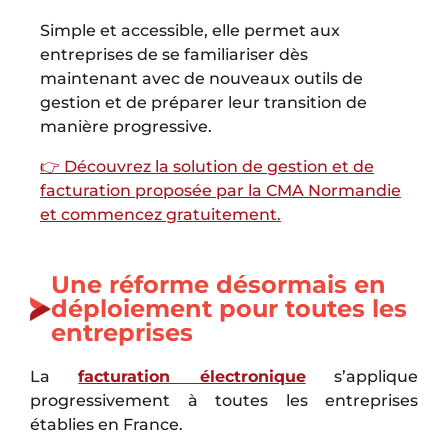
Simple et accessible, elle permet aux
entreprises de se familiariser dès
maintenant avec de nouveaux outils de
gestion et de préparer leur transition de
manière progressive.
👉 Découvrez la solution de gestion et de
facturation proposée par la CMA Normandie
et commencez gratuitement.
Une réforme désormais en
déploiement pour toutes les
entreprises
La
facturation électronique
s’applique
progressivement à toutes les entreprises
établies en France.