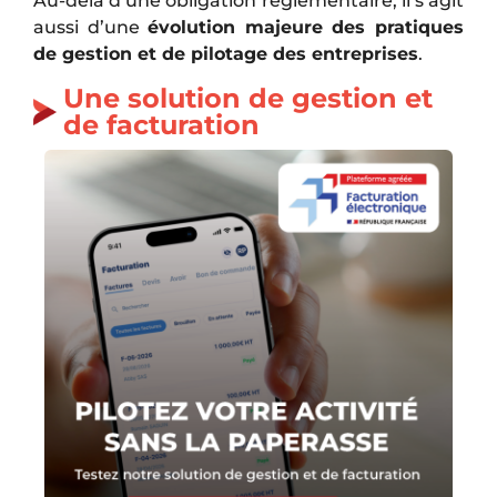
Au-delà d’une obligation réglementaire, il s’agit
aussi d’une
évolution majeure des pratiques
de gestion et de pilotage des entreprises
.
Une solution de gestion et
de facturation