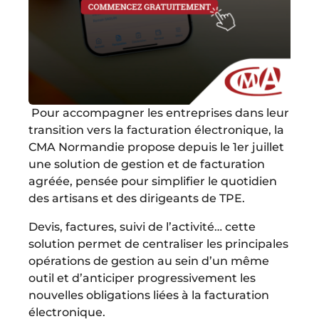
Pour accompagner les entreprises dans leur
transition vers la facturation électronique, la
CMA Normandie propose depuis le 1er juillet
une solution de gestion et de facturation
agréée, pensée pour simplifier le quotidien
des artisans et des dirigeants de TPE.
Devis, factures, suivi de l’activité… cette
solution permet de centraliser les principales
opérations de gestion au sein d’un même
outil et d’anticiper progressivement les
nouvelles obligations liées à la facturation
électronique.