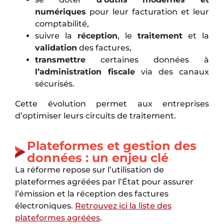
numériques
pour leur facturation et leur
comptabilité,
suivre la
réception
, le
traitement
et la
validation
des factures,
transmettre
certaines données à
l’administration fiscale
via des canaux
sécurisés.
Cette évolution permet aux entreprises
d’optimiser leurs circuits de traitement.
Plateformes et gestion des
données : un enjeu clé
La réforme repose sur l’utilisation de
plateformes agréées par l’État pour assurer
l’émission et la réception des factures
électroniques.
Retrouvez ici la liste des
plateformes agréées
.