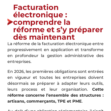
Facturation
électronique :
comprendre la
réforme et s’y préparer
dès maintenant
La réforme de la facturation électronique entre
progressivement en application et transforme
en profondeur la gestion administrative des
entreprises.
En 2026, les premières obligations sont entrées
en vigueur et toutes les entreprises doivent
désormais se préparer à adapter leurs outils,
leurs process et leur organisation.
Cette
réforme concerne l’ensemble des structures :
artisans, commerçants, TPE et PME
.