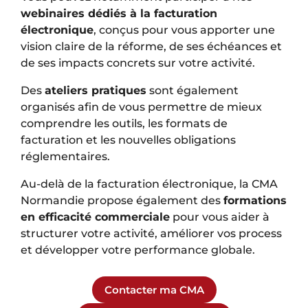
webinaires dédiés à la facturation
électronique
, conçus pour vous apporter une
vision claire de la réforme, de ses échéances et
de ses impacts concrets sur votre activité.
Des
ateliers pratiques
sont également
organisés afin de vous permettre de mieux
comprendre les outils, les formats de
facturation et les nouvelles obligations
réglementaires.
Au-delà de la facturation électronique, la CMA
Normandie propose également des
formations
en efficacité commerciale
pour vous aider à
structurer votre activité, améliorer vos process
et développer votre performance globale.
Contacter ma CMA