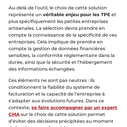
Au-delà de l’outil, le choix de cette solution
représente un
véritable enjeu pour les TPE
et
plus spécifiquement les petites entreprises
artisanales. La sélection devra prendre en
compte la connaissance de la spécificité de ces
entreprises. Cela implique de prendre en
compte la gestion de données financières
sensibles, la conformité réglementaire dans la
durée, ainsi que la sécurité et l’hébergement
des informations échangées.
Ces éléments ne sont pas neutres : ils
conditionnent la fiabilité du système de
facturation et la capacité de l’entreprise à
s’adapter aux évolutions futures. Dans ce
contexte,
se faire accompagner par un expert
CMA
sur le choix de cette solution permet
d’éviter des décisions précipitées au moment