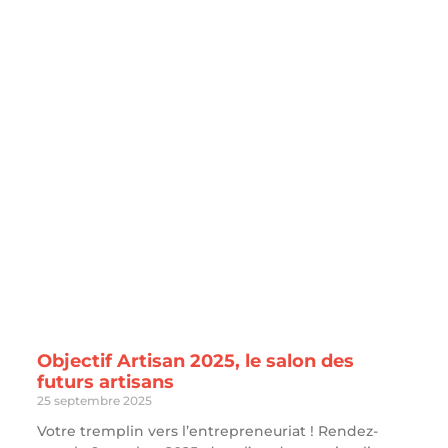
Objectif Artisan 2025, le salon des
futurs artisans
25 septembre 2025
Votre tremplin vers l’entrepreneuriat ! Rendez-