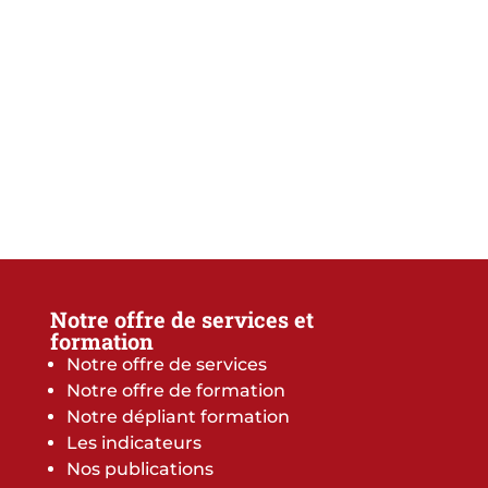
Notre offre de services et
formation
Notre offre de services
Notre offre de formation
Notre dépliant formation
Les indicateurs
Nos publications