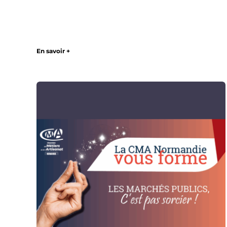
En savoir +