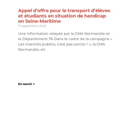
Appel d’offre pour le transport d’élèves
et étudiants en situation de handicap
en Seine-Maritime
17 septembre 2025
Une information relayée par la CMA Normandie et
le Département 76 Dans le cadre de la campagne «
Les marchés publics, c’est pas sorcier ! », la CMA
Normandie, en
En savoir +