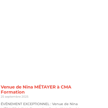
Venue de Nina MÉTAYER à CMA
Formation
25 septembre 2025
ÉVÉNEMENT EXCEPTIONNEL : Venue de Nina