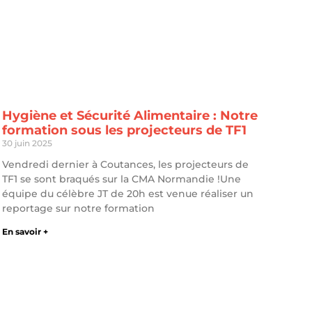
Hygiène et Sécurité Alimentaire : Notre
formation sous les projecteurs de TF1
30 juin 2025
Vendredi dernier à Coutances, les projecteurs de
TF1 se sont braqués sur la CMA Normandie !Une
équipe du célèbre JT de 20h est venue réaliser un
reportage sur notre formation
En savoir +