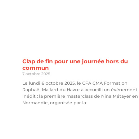
Clap de fin pour une journée hors du
commun
7 octobre 2025
Le lundi 6 octobre 2025, le CFA CMA Formation
Raphaël Mallard du Havre a accueilli un événement
inédit : la première masterclass de Nina Métayer en
Normandie, organisée par la