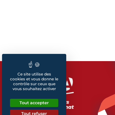
Ce site utilise des
cookies et vous donne le
contrôle sur ceux que
vous souhaitez activer
Tout accepter
Tout refuser