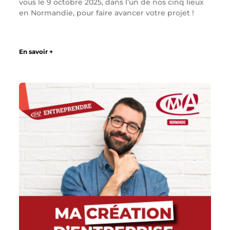
vous le 9 octobre 2025, dans l’un de nos cinq lieux
en Normandie, pour faire avancer votre projet !
En savoir +