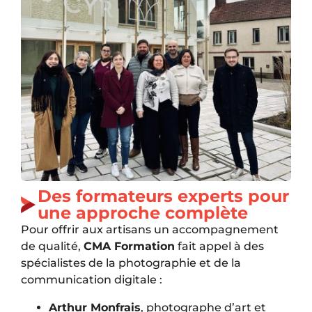
Des formateurs experts pour
une approche complète
Pour offrir aux artisans un accompagnement
de qualité,
CMA Formation
fait appel à des
spécialistes de la photographie et de la
communication digitale :
Arthur Monfrais
, photographe d’art et