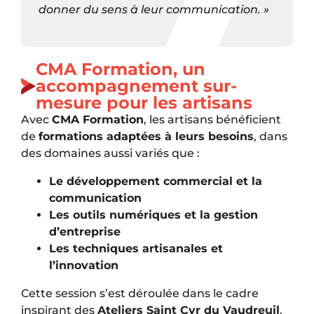
donner du sens à leur communication. »
CMA Formation, un
accompagnement sur-
mesure pour les artisans
Avec
CMA Formation
, les artisans bénéficient
de
formations adaptées à leurs besoins
, dans
des domaines aussi variés que :
Le développement commercial et la
communication
Les outils numériques et la gestion
d’entreprise
Les techniques artisanales et
l’innovation
Cette session s’est déroulée dans le cadre
inspirant des
Ateliers Saint Cyr du Vaudreuil
,