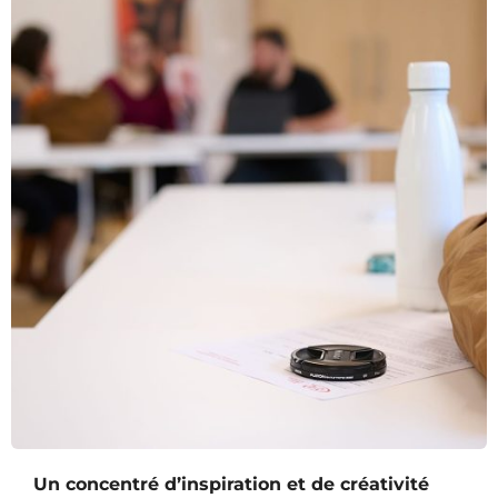
Un concentré d’inspiration et de créativité