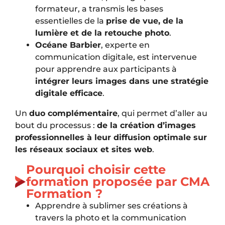
formateur, a transmis les bases
essentielles de la
prise de vue, de la
lumière et de la retouche photo
.
Océane Barbier
, experte en
communication digitale, est intervenue
pour apprendre aux participants à
intégrer leurs images dans une stratégie
digitale efficace
.
Un
duo complémentaire
, qui permet d’aller au
bout du processus :
de la création d’images
professionnelles à leur diffusion optimale sur
les réseaux sociaux et sites web
.
Pourquoi choisir cette
formation proposée par CMA
Formation ?
Apprendre à sublimer ses créations à
travers la photo et la communication