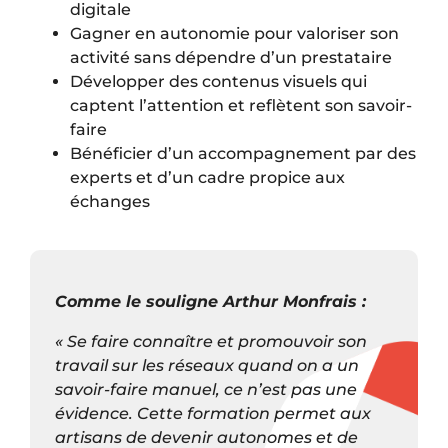
digitale
Gagner en autonomie pour valoriser son
activité sans dépendre d’un prestataire
Développer des contenus visuels qui
captent l’attention et reflètent son savoir-
faire
Bénéficier d’un accompagnement par des
experts et d’un cadre propice aux
échanges
Comme le souligne Arthur Monfrais :
« Se faire connaître et promouvoir son
travail sur les réseaux quand on a un
savoir-faire manuel, ce n’est pas une
évidence. Cette formation permet aux
artisans de devenir autonomes et de