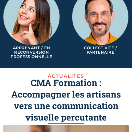
APPRENANT / EN
COLLECTIVITÉ /
RECONVERSION
PARTENAIRE
PROFESSIONNELLE
ACTUALITÉS
CMA Formation :
Accompagner les artisans
vers une communication
visuelle percutante