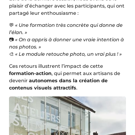
plaisir d’échanger avec les participants, qui ont
partagé leur enthousiasme :
💬
« Une formation très concrète qui donne de
l’élan. »
📷
« On a appris à donner une vraie intention à
nos photos. »
🎨
« Le module retouche photo, un vrai plus ! »
Ces retours illustrent l’impact de cette
formation-action
, qui permet aux artisans de
devenir
autonomes dans la création de
contenus visuels attractifs
.