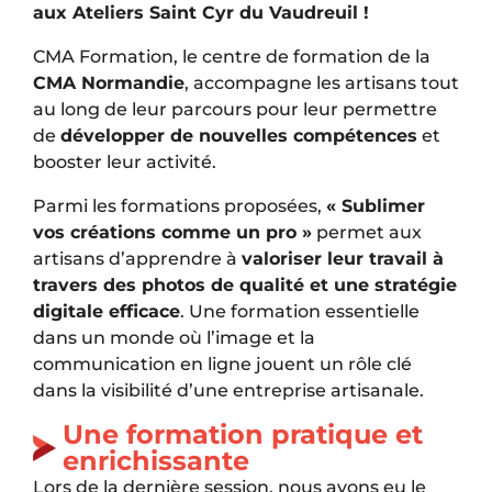
aux Ateliers Saint Cyr du Vaudreuil !
CMA Formation, le centre de formation de la
CMA Normandie
, accompagne les artisans tout
au long de leur parcours pour leur permettre
de
développer de nouvelles compétences
et
booster leur activité.
Parmi les formations proposées,
« Sublimer
vos créations comme un pro »
permet aux
artisans d’apprendre à
valoriser leur travail à
travers des photos de qualité et une stratégie
digitale efficace
. Une formation essentielle
dans un monde où l’image et la
communication en ligne jouent un rôle clé
dans la visibilité d’une entreprise artisanale.
Une formation pratique et
enrichissante
Lors de la dernière session, nous avons eu le