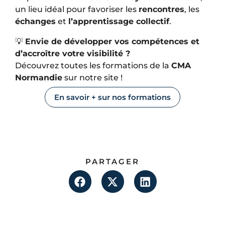
un lieu idéal pour favoriser les
rencontres
, les
échanges
et
l’apprentissage collectif
.
💡
Envie de développer vos compétences et
d’accroître votre visibilité ?
Découvrez toutes les formations de la
CMA
Normandie
sur notre site !
En savoir + sur nos formations
PARTAGER