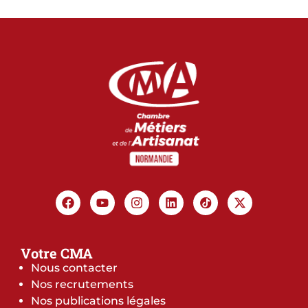
Votre CMA
Nous contacter
Nos recrutements
Nos publications légales