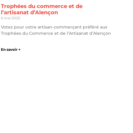
Trophées du commerce et de
l’artisanat d’Alençon
6 mai 2025
Votez pour votre artisan-commerçant préféré aux
Trophées du Commerce et de l’Artisanat d’Alençon
En savoir +