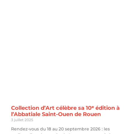
Collection d’Art célèbre sa 10ᵉ édition à
l’Abbatiale Saint-Ouen de Rouen
3 juillet 2025
Rendez-vous du 18 au 20 septembre 2026 : les