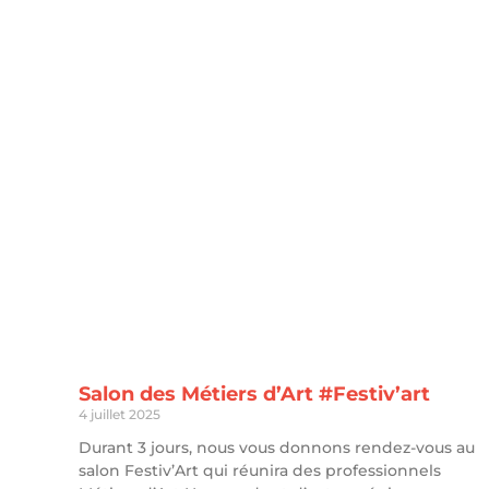
Salon des Métiers d’Art #Festiv’art
4 juillet 2025
Durant 3 jours, nous vous donnons rendez-vous au
salon Festiv’Art qui réunira des professionnels