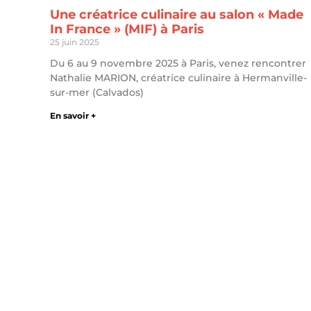
Une créatrice culinaire au salon « Made
In France » (MIF) à Paris
25 juin 2025
Du 6 au 9 novembre 2025 à Paris, venez rencontrer
Nathalie MARION, créatrice culinaire à Hermanville-
sur-mer (Calvados)
En savoir +