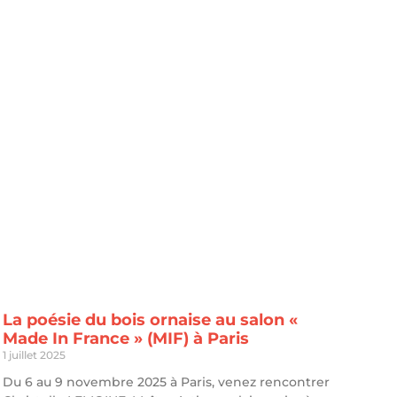
La poésie du bois ornaise au salon «
Made In France » (MIF) à Paris
1 juillet 2025
Du 6 au 9 novembre 2025 à Paris, venez rencontrer