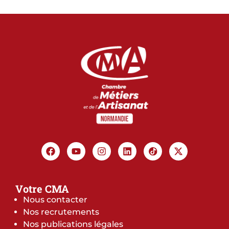
Votre CMA
Nous contacter
Nos recrutements
Nos publications légales