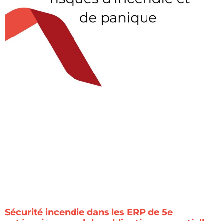
Sécurité incendie dans les ERP de 5e