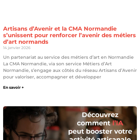
Artisans d’Avenir et la CMA Normandie
s’unissent pour renforcer l’avenir des métiers
d’art normands
14 janvier 2026
Un partenariat au service des métiers d’art en Normandie
La CMA Normandie, via son service Métiers d’Art
Normandie, s’engage aux côtés du réseau Artisans d’Avenir
pour valoriser, accompagner et développer
En savoir +