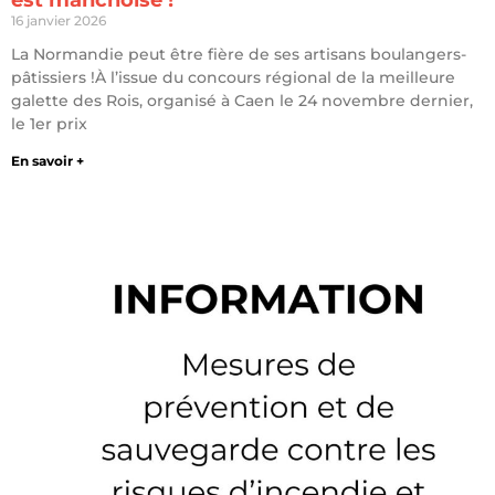
16 janvier 2026
La Normandie peut être fière de ses artisans boulangers-
pâtissiers !À l’issue du concours régional de la meilleure
galette des Rois, organisé à Caen le 24 novembre dernier,
le 1er prix
En savoir +