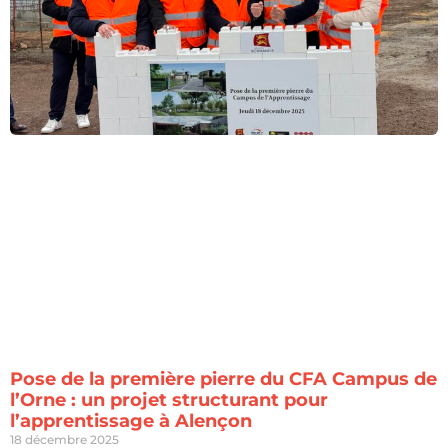
Pose de la première pierre du CFA Campus de
l’Orne : un projet structurant pour
l’apprentissage à Alençon
18 décembre 2025