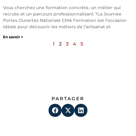
Vous cherchez une formation concrète, un métier qui
recrute et un parcours professionnalisant ?La Journée
Portes Ouvertes Nationale CMA Formation est l’occasion
idéale pour découvrir les métiers de l’artisanat et
En savoir +
1
2
3
4
5
PARTAGER