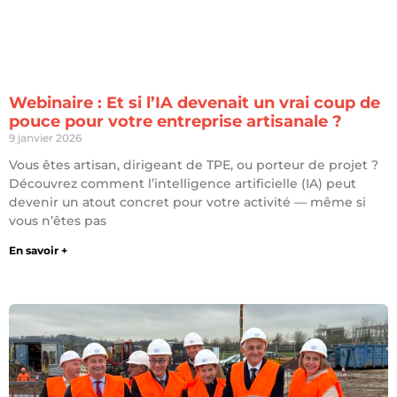
Webinaire : Et si l’IA devenait un vrai coup de
pouce pour votre entreprise artisanale ?
9 janvier 2026
Vous êtes artisan, dirigeant de TPE, ou porteur de projet ?
Découvrez comment l’intelligence artificielle (IA) peut
devenir un atout concret pour votre activité — même si
vous n’êtes pas
En savoir +