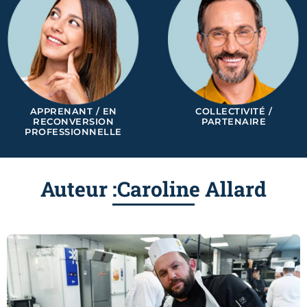
APPRENANT / EN
COLLECTIVITÉ /
RECONVERSION
PARTENAIRE
PROFESSIONNELLE
Auteur :
Caroline Allard