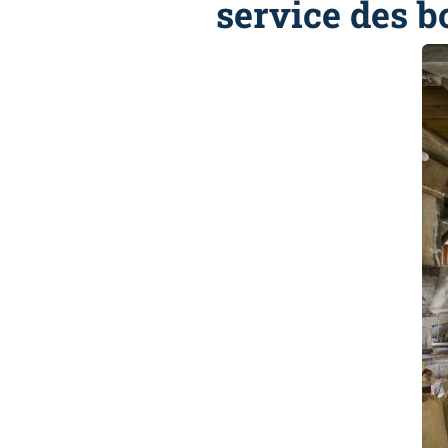
service des b