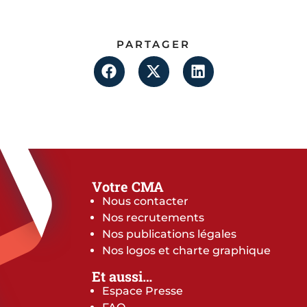
PARTAGER
Votre CMA
Nous contacter
Nos recrutements
Nos publications légales
Nos logos et charte graphique
Et aussi…
Espace Presse