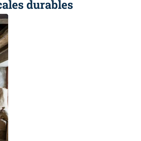
cales durables