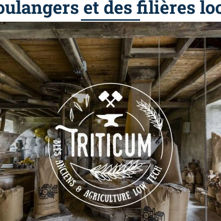
oulangers et des filières lo