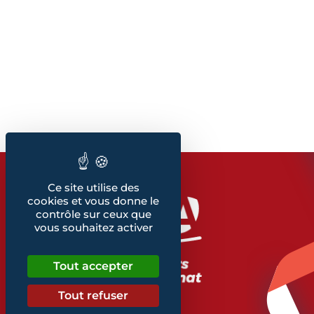
Ce site utilise des
cookies et vous donne le
contrôle sur ceux que
vous souhaitez activer
Tout accepter
Tout refuser