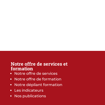
Notre offre de services et
formation
Notre offre de services
Notre offre de formation
Notre dépliant formation
Les indicateurs
Nos publications