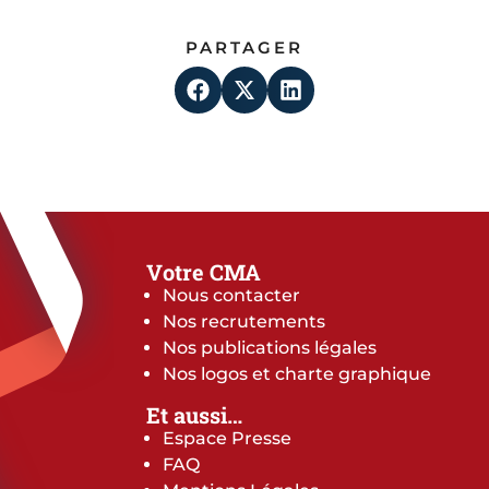
PARTAGER
Votre CMA
Nous contacter
Nos recrutements
Nos publications légales
Nos logos et charte graphique
Et aussi…
Espace Presse
FAQ