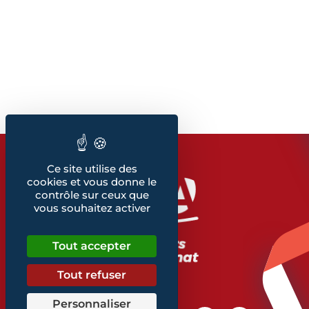
Ce site utilise des
cookies et vous donne le
contrôle sur ceux que
vous souhaitez activer
Tout accepter
Tout refuser
Personnaliser