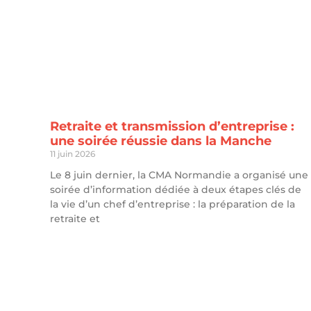
Retraite et transmission d’entreprise :
une soirée réussie dans la Manche
11 juin 2026
Le 8 juin dernier, la CMA Normandie a organisé une
soirée d’information dédiée à deux étapes clés de
la vie d’un chef d’entreprise : la préparation de la
retraite et