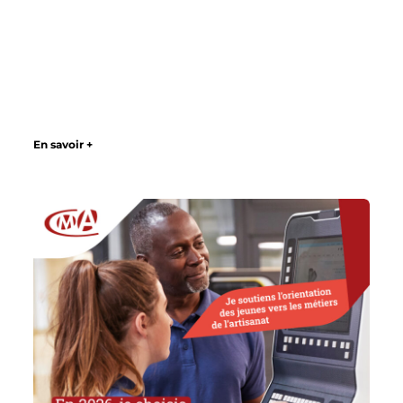
En savoir +