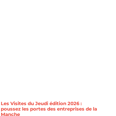
Les Visites du Jeudi édition 2026 :
poussez les portes des entreprises de la
Manche