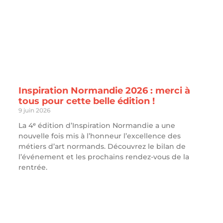
Inspiration Normandie 2026 : merci à
tous pour cette belle édition !
9 juin 2026
La 4ᵉ édition d’Inspiration Normandie a une
nouvelle fois mis à l’honneur l’excellence des
métiers d’art normands. Découvrez le bilan de
l’événement et les prochains rendez-vous de la
rentrée.