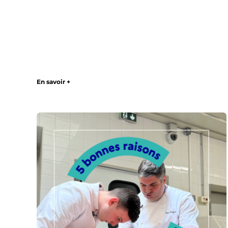
En savoir +