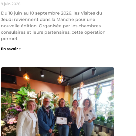
9 juin 2026
Du 18 juin au 10 septembre 2026, les Visites du
Jeudi reviennent dans la Manche pour une
nouvelle édition. Organisée par les chambres
consulaires et leurs partenaires, cette opération
permet
En savoir +