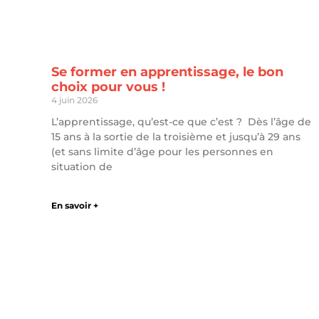
Se former en apprentissage, le bon
choix pour vous !
4 juin 2026
L’apprentissage, qu’est-ce que c’est ? Dès l’âge de
15 ans à la sortie de la troisième et jusqu’à 29 ans
(et sans limite d’âge pour les personnes en
situation de
En savoir +