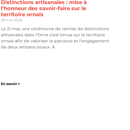
Distinctions artisanales : mise à
l’honneur des savoir-faire sur le
territoire ornais
28 mai 2026
Le 21 mai, une cérémonie de remise de distinctions
artisanales dans l’Orne s’est tenue sur le territoire
ornais afin de valoriser le parcours et l’engagement
de deux artisans locaux. À
En savoir +