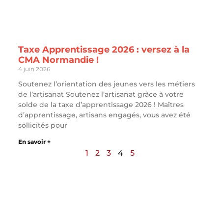
Taxe Apprentissage 2026 : versez à la
CMA Normandie !
4 juin 2026
Soutenez l’orientation des jeunes vers les métiers
de l’artisanat Soutenez l’artisanat grâce à votre
solde de la taxe d’apprentissage 2026 ! Maîtres
d’apprentissage, artisans engagés, vous avez été
sollicités pour
En savoir +
1
2
3
4
5