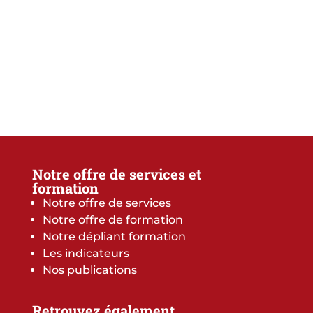
Notre offre de services et
formation
Notre offre de services
Notre offre de formation
Notre dépliant formation
Les indicateurs
Nos publications
Retrouvez également...