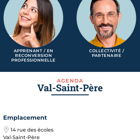
APPRENANT / EN
COLLECTIVITÉ /
RECONVERSION
PARTENAIRE
PROFESSIONNELLE
AGENDA
Val-Saint-Père
Emplacement
14 rue des écoles
Val-Saint-Père