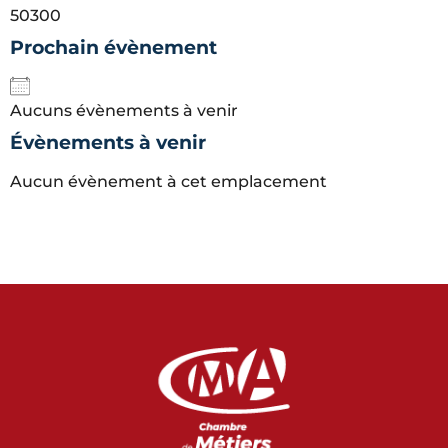
50300
Prochain évènement
Aucuns évènements à venir
Évènements à venir
Aucun évènement à cet emplacement