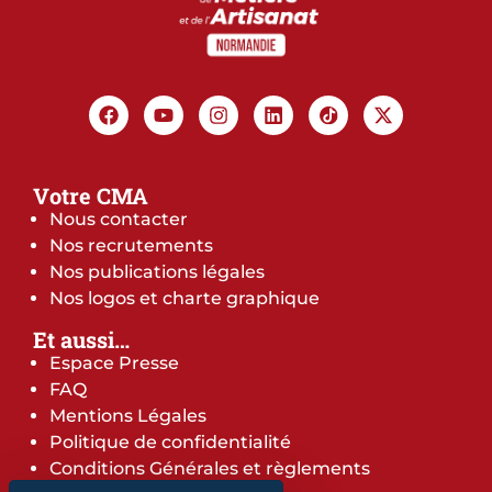
Votre CMA
Nous contacter
Nos recrutements
Nos publications légales
Nos logos et charte graphique
Et aussi…
Espace Presse
FAQ
Mentions Légales
Politique de confidentialité
Conditions Générales et règlements