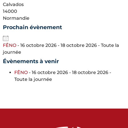
Calvados
14000
Normandie
Prochain évènement
FÊNO
- 16 octobre 2026 - 18 octobre 2026 - Toute la
journée
Évènements à venir
FÊNO
- 16 octobre 2026 - 18 octobre 2026 -
Toute la journée