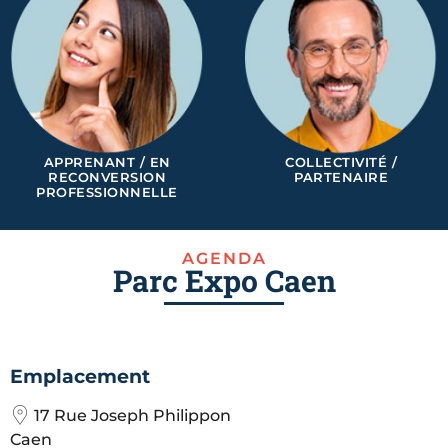
APPRENANT / EN
COLLECTIVITÉ /
RECONVERSION
PARTENAIRE
PROFESSIONNELLE
AGENDA
Parc Expo Caen
Emplacement
17 Rue Joseph Philippon
Caen