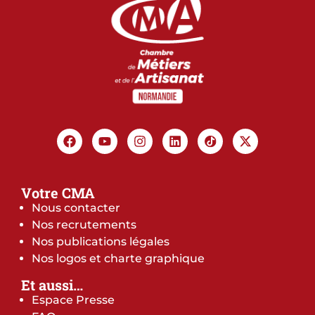
Votre CMA
Nous contacter
Nos recrutements
Nos publications légales
Nos logos et charte graphique
Et aussi…
Espace Presse