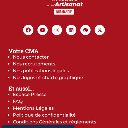
Votre CMA
Nous contacter
Nos recrutements
Nos publications légales
Nos logos et charte graphique
Et aussi…
Espace Presse
FAQ
Mentions Légales
Politique de confidentialité
Conditions Générales et règlements