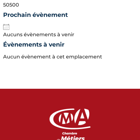
50500
Prochain évènement
Aucuns évènements à venir
Évènements à venir
Aucun évènement à cet emplacement