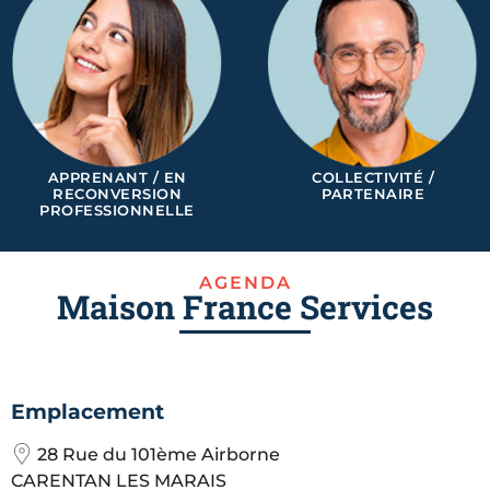
APPRENANT / EN
COLLECTIVITÉ /
RECONVERSION
PARTENAIRE
PROFESSIONNELLE
AGENDA
Maison France Services
Emplacement
28 Rue du 101ème Airborne
CARENTAN LES MARAIS