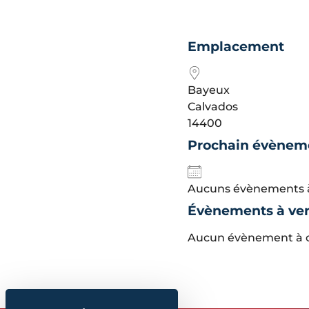
Emplacement
Bayeux
Calvados
14400
Prochain évènem
Aucuns évènements à
Évènements à ven
Aucun évènement à 