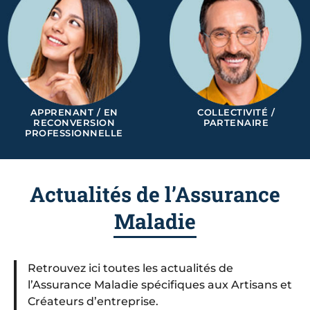
APPRENANT / EN
COLLECTIVITÉ /
RECONVERSION
PARTENAIRE
PROFESSIONNELLE
Actualités de l’Assurance
Maladie
Retrouvez ici toutes les actualités de
l’Assurance Maladie spécifiques aux Artisans et
Créateurs d’entreprise.