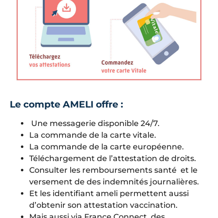
Le compte AMELI offre :
Une messagerie disponible 24/7.
La commande de la carte vitale.
La commande de la carte européenne.
Téléchargement de l’attestation de droits.
Consulter les remboursements santé et le
versement de des indemnités journalières.
Et les identifiant ameli permettent aussi
d’obtenir son attestation vaccination.
Mais aussi via France Connect, des