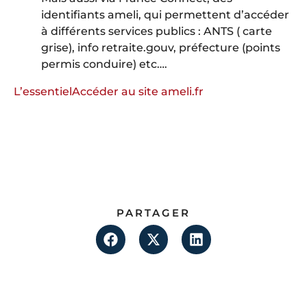
identifiants ameli, qui permettent d’accéder
à différents services publics : ANTS ( carte
grise), info retraite.gouv, préfecture (points
permis conduire) etc….
L’essentiel
Accéder au site ameli.fr
PARTAGER