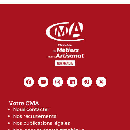
Votre CMA
Nous contacter
Nos recrutements
Nos publications légales