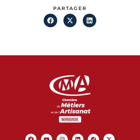
PARTAGER