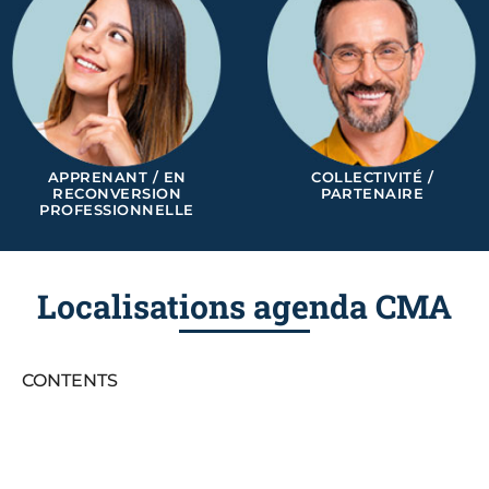
APPRENANT / EN
COLLECTIVITÉ /
RECONVERSION
PARTENAIRE
PROFESSIONNELLE
Localisations agenda CMA
CONTENTS