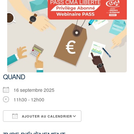
QUAND
16 septembre 2025
11h30 - 12h00
AJOUTER AU CALENDRIER
Télécharger ICS
Calendrier Google