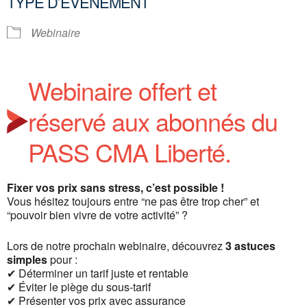
TYPE D’ÉVÈNEMENT
Webinaire
Webinaire offert et
réservé aux abonnés du
PASS CMA Liberté.
Fixer vos prix sans stress, c’est possible !
Vous hésitez toujours entre “ne pas être trop cher” et
“pouvoir bien vivre de votre activité” ?
Lors de notre prochain webinaire, découvrez
3 astuces
simples
pour :
✔ Déterminer un tarif juste et rentable
✔ Éviter le piège du sous-tarif
✔ Présenter vos prix avec assurance