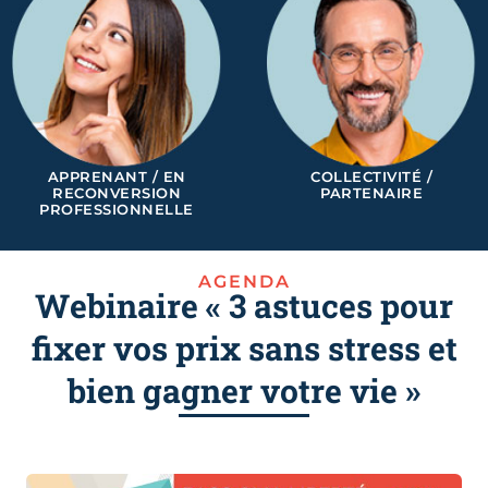
APPRENANT / EN
COLLECTIVITÉ /
RECONVERSION
PARTENAIRE
PROFESSIONNELLE
AGENDA
Webinaire « 3 astuces pour
fixer vos prix sans stress et
bien gagner votre vie »