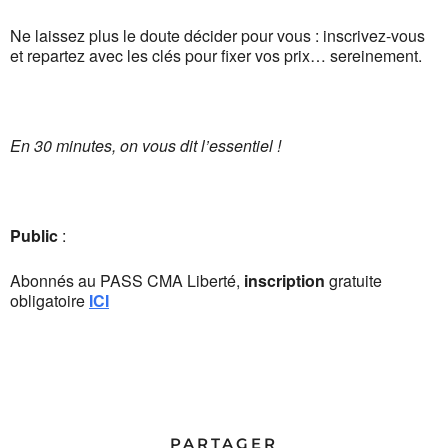
Ne laissez plus le doute décider pour vous : inscrivez-vous
et repartez avec les clés pour fixer vos prix… sereinement.
En 30 minutes, on vous dit l’essentiel !
Public
:
Abonnés au PASS CMA Liberté,
inscription
gratuite
obligatoire
ICI
PARTAGER