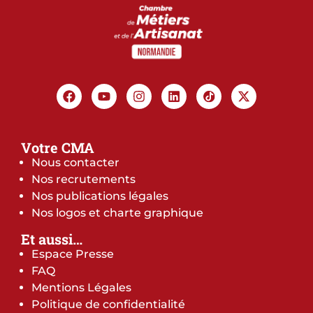
Votre CMA
Nous contacter
Nos recrutements
Nos publications légales
Nos logos et charte graphique
Et aussi…
Espace Presse
FAQ
Mentions Légales
Politique de confidentialité