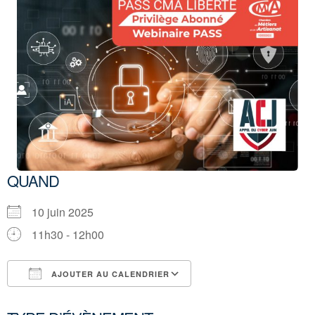
QUAND
10 juin 2025
11h30 - 12h00
AJOUTER AU CALENDRIER
Télécharger ICS
Calendrier Google