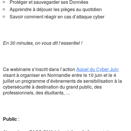
Protéger et sauvegarder ses Données
Apprendre à déjouer les pièges au quotidien
Savoir comment réagir en cas d’attaque cyber
En 30 minutes, on vous dit l’essentiel !
Ce webinaire s’inscrit dans l’action
Appel du Cyber Juin
visant à organiser en Normandie entre le 10 juin et le 4
juillet un programme d’évènements de sensibilisation à la
cybersécurité à destination du grand public, des
professionnels, des étudiants, …
Public
: