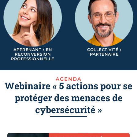
APPRENANT / EN
COLLECTIVITÉ /
RECONVERSION
PARTENAIRE
PROFESSIONNELLE
AGENDA
Webinaire « 5 actions pour se
protéger des menaces de
cybersécurité »