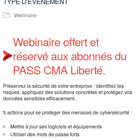
TYPE D’ÉVÈNEMENT
Webinaire
Webinaire offert et
réservé aux abonnés du
PASS CMA Liberté.
Préservez la sécurité de votre entreprise : identifiez les
risques, appliquez des solutions concrètes et protégez vos
données sensibles efficacement.
5 actions pour se protéger des menaces de cybersécurité :
Mettre à jour ses logiciels et équipements
Utiliser des mots de passe forts