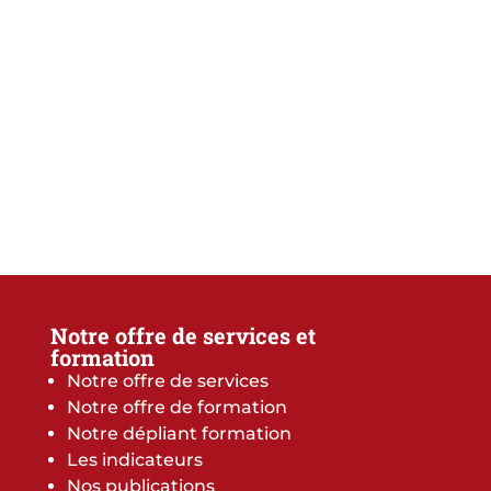
Notre offre de services et
formation
Notre offre de services
Notre offre de formation
Notre dépliant formation
Les indicateurs
Nos publications