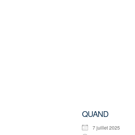
QUAND
7 juillet 2025