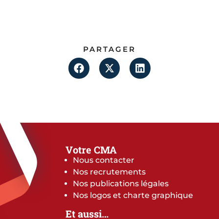
PARTAGER
Votre CMA
Nous contacter
Nos recrutements
Nos publications légales
Nos logos et charte graphique
Et aussi…