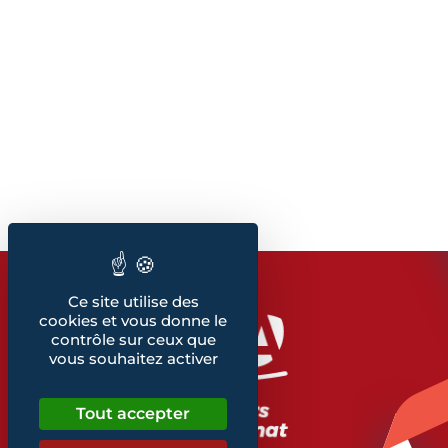
Ce site utilise des
cookies et vous donne le
contrôle sur ceux que
vous souhaitez activer
Tout accepter