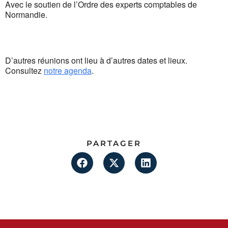
Avec le soutien de l’Ordre des experts comptables de
Normandie.
D’autres réunions ont lieu à d’autres dates et lieux.
Consultez
notre agenda
.
PARTAGER