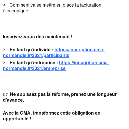
Comment va se mettre en place la facturation
électronique
Inscrivez-vous dès maintenant !
En tant qu’individu :
https://inscription.cma-
normandie.fr/3021/participants
En tant qu’entreprise :
https://inscription.cma-
normandie.fr/3021/entreprise
👉
Ne subissez pas la réforme, prenez une longueur
d’avance.
Avec la CMA, transformez cette obligation en
opportunité !