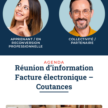
APPRENANT / EN
COLLECTIVITÉ /
RECONVERSION
PARTENAIRE
PROFESSIONNELLE
AGENDA
Réunion d’information
Facture électronique –
Coutances