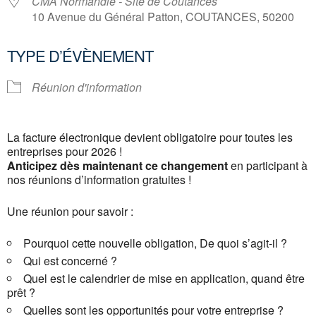
CMA Normandie - Site de Coutances
10 Avenue du Général Patton, COUTANCES, 50200
TYPE D’ÉVÈNEMENT
Réunion d'information
La facture électronique devient obligatoire pour toutes les
entreprises pour 2026 !
Anticipez dès maintenant ce changement
en participant à
nos réunions d’information gratuites !
Une réunion pour savoir :
Pourquoi cette nouvelle obligation, De quoi s’agit-il ?
Qui est concerné ?
Quel est le calendrier de mise en application, quand être
prêt ?
Quelles sont les opportunités pour votre entreprise ?