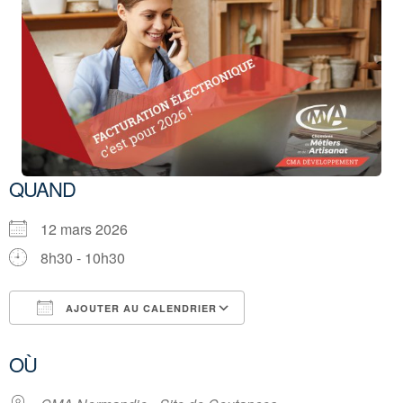
QUAND
12 mars 2026
8h30 - 10h30
AJOUTER AU CALENDRIER
Télécharger ICS
Calendrier Google
OÙ