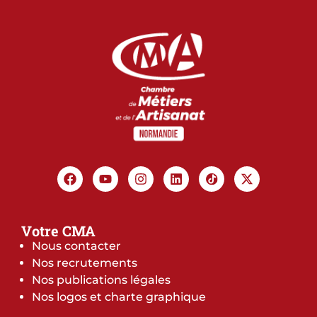
Votre CMA
Nous contacter
Nos recrutements
Nos publications légales
Nos logos et charte graphique