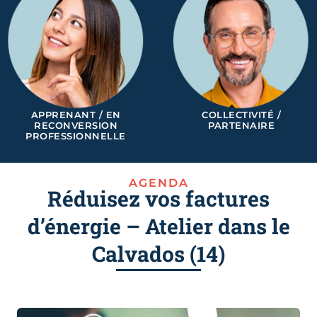
APPRENANT / EN
COLLECTIVITÉ /
RECONVERSION
PARTENAIRE
PROFESSIONNELLE
AGENDA
Réduisez vos factures
d’énergie – Atelier dans le
Calvados (14)