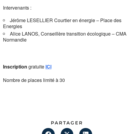
Intervenants :
Jérôme LESELLIER Courtier en énergie – Place des
Energies
Alice LANOS, Conseillère transition écologique – CMA
Normandie
Inscription
gratuite
ICI
Nombre de places limité à 30
PARTAGER