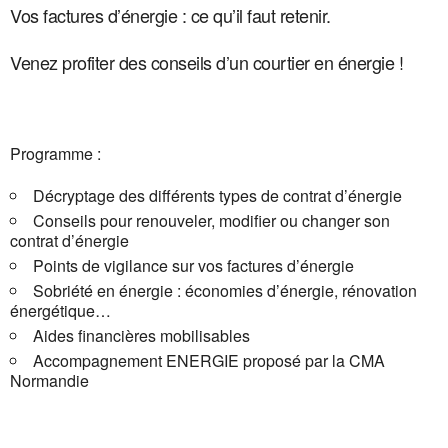
Vos factures d’énergie : ce qu’il faut retenir.
Venez profiter des conseils d’un courtier en énergie !
Programme :
Décryptage des différents types de contrat d’énergie
Conseils pour renouveler, modifier ou changer son
contrat d’énergie
Points de vigilance sur vos factures d’énergie
Sobriété en énergie : économies d’énergie, rénovation
énergétique…
Aides financières mobilisables
Accompagnement ENERGIE proposé par la CMA
Normandie