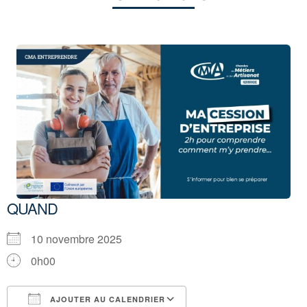
QUAND
10 novembre 2025
0h00
AJOUTER AU CALENDRIER