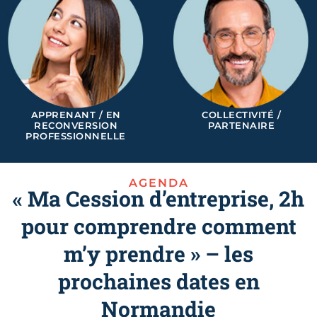
APPRENANT / EN
COLLECTIVITÉ /
RECONVERSION
PARTENAIRE
PROFESSIONNELLE
AGENDA
« Ma Cession d’entreprise, 2h
pour comprendre comment
m’y prendre » – les
prochaines dates en
Normandie