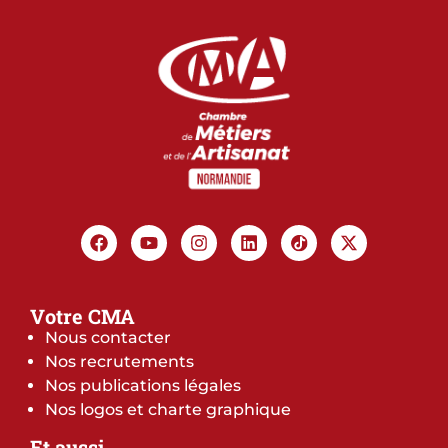
Votre CMA
Nous contacter
Nos recrutements
Nos publications légales
Nos logos et charte graphique
Et aussi…