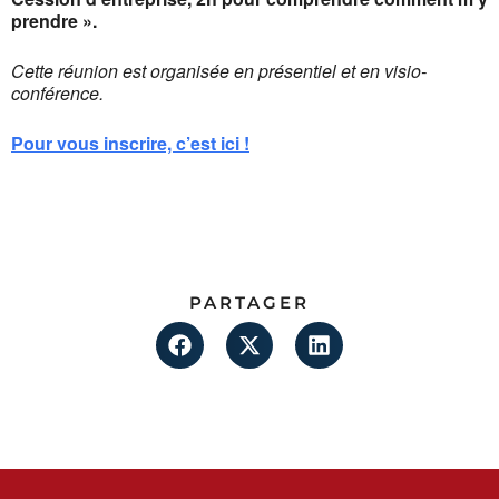
prendre ».
Cette réunion est organisée en présentiel et en visio-
conférence.
Pour vous inscrire, c’est ici !
PARTAGER