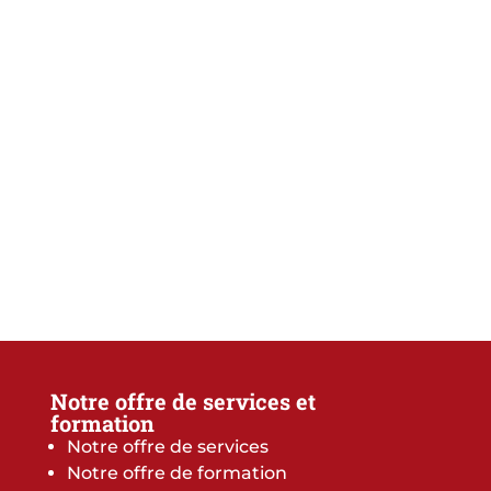
Notre offre de services et
formation
Notre offre de services
Notre offre de formation