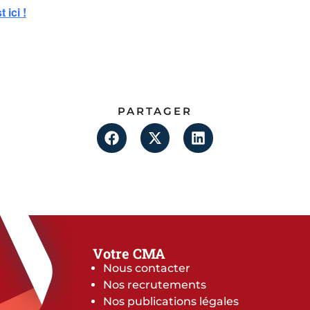
 ici !
PARTAGER
Votre CMA
Nous contacter
Nos recrutements
Nos publications légales