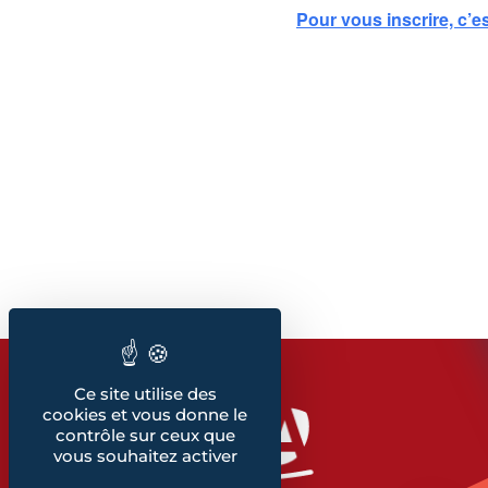
Pour vous inscrire, c’est
Ce site utilise des
cookies et vous donne le
contrôle sur ceux que
vous souhaitez activer