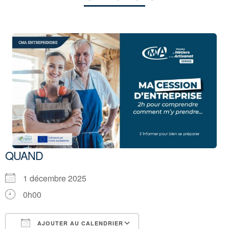
QUAND
1 décembre 2025
0h00
AJOUTER AU CALENDRIER