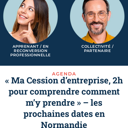
APPRENANT / EN
COLLECTIVITÉ /
RECONVERSION
PARTENAIRE
PROFESSIONNELLE
AGENDA
« Ma Cession d’entreprise, 2h
pour comprendre comment
m’y prendre » – les
prochaines dates en
Normandie