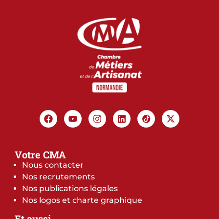
Votre CMA
Nous contacter
Nos recrutements
Nos publications légales
Nos logos et charte graphique
Et aussi…