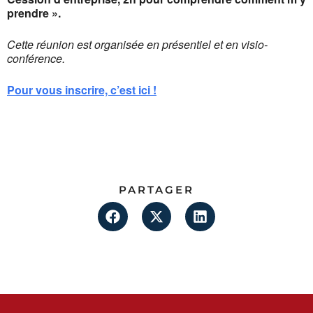
prendre ».
Cette réunion est organisée en présentiel et en visio-
conférence.
Pour vous inscrire, c’est ici !
PARTAGER