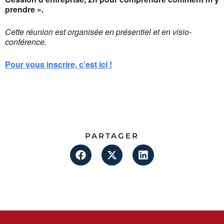
prendre ».
Cette réunion est organisée en présentiel et en visio-
conférence.
Pour vous inscrire, c’est ici !
PARTAGER