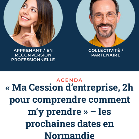
APPRENANT / EN
COLLECTIVITÉ /
RECONVERSION
PARTENAIRE
PROFESSIONNELLE
AGENDA
« Ma Cession d’entreprise, 2h
pour comprendre comment
m’y prendre » – les
prochaines dates en
Normandie