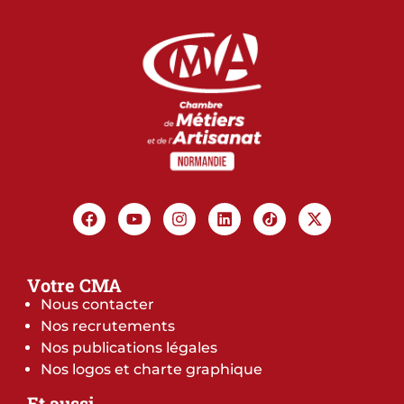
Votre CMA
Nous contacter
Nos recrutements
Nos publications légales
Nos logos et charte graphique
Et aussi…