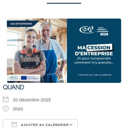
QUAND
30 décembre 2025
0h00
AJOUTER AU CALENDRIER