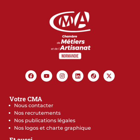
Votre CMA
Nous contacter
Nos recrutements
Nos publications légales
Nos logos et charte graphique
Et aussi…