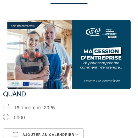
QUAND
16 décembre 2025
0h00
AJOUTER AU CALENDRIER