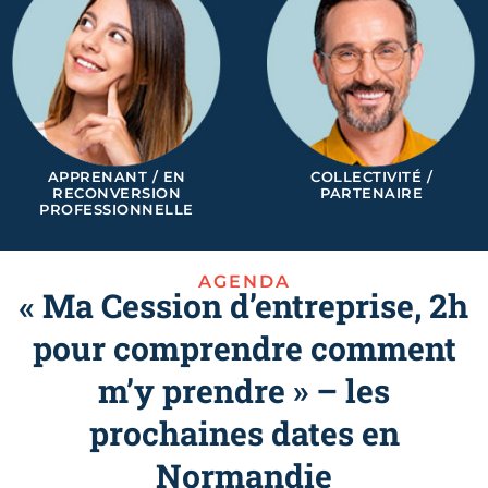
APPRENANT / EN
COLLECTIVITÉ /
RECONVERSION
PARTENAIRE
PROFESSIONNELLE
AGENDA
« Ma Cession d’entreprise, 2h
pour comprendre comment
m’y prendre » – les
prochaines dates en
Normandie