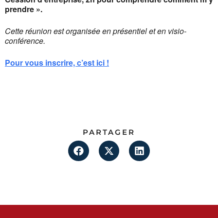
prendre ».
Cette réunion est organisée en présentiel et en visio-
conférence.
Pour vous inscrire, c’est ici !
PARTAGER