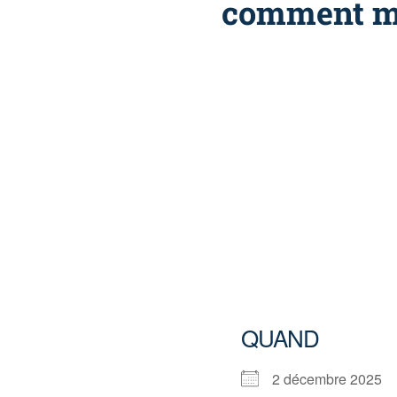
comment m’y
QUAND
2 décembre 2025