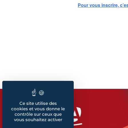
Pour vous inscrire, c’est
Ce site utilise des
cookies et vous donne le
contrôle sur ceux que
vous souhaitez activer