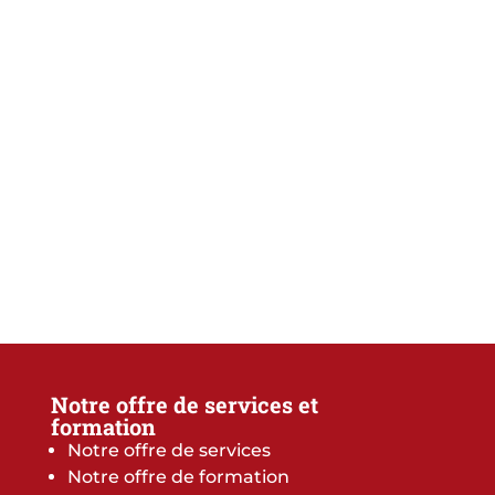
Notre offre de services et
formation
Notre offre de services
Notre offre de formation