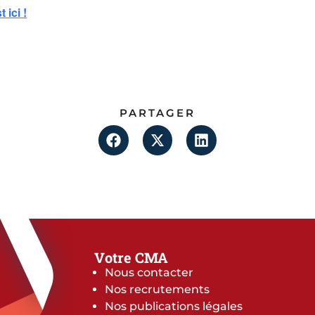
 ici !
PARTAGER
Votre CMA
Nous contacter
Nos recrutements
Nos publications légales