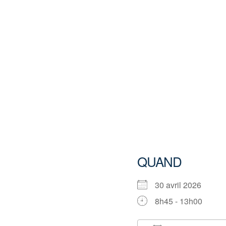
QUAND
30 avril 2026
8h45 - 13h00