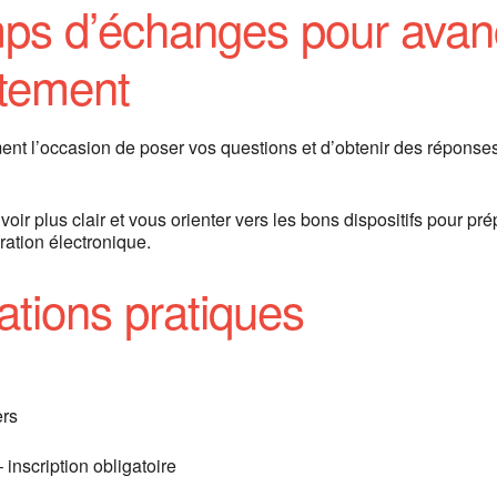
ps d’échanges pour avan
tement
ent l’occasion de poser vos questions et d’obtenir des réponse
y voir plus clair et vous orienter vers les bons dispositifs pour pr
ration électronique.
ations pratiques
rs
– inscription obligatoire