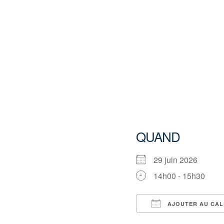
QUAND
29 juin 2026
14h00 - 15h30
AJOUTER AU CAL
Télécharger ICS