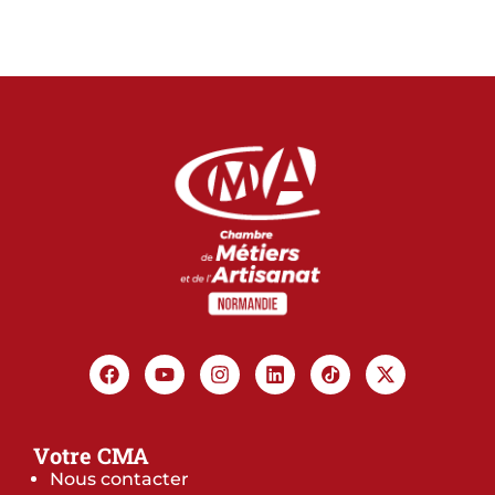
Votre CMA
Nous contacter