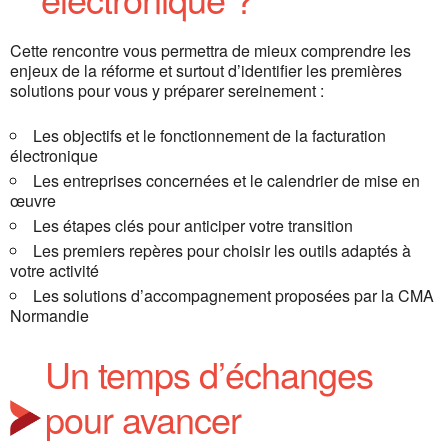
Cette rencontre vous permettra de mieux comprendre les
enjeux de la réforme et surtout d’identifier les premières
solutions pour vous y préparer sereinement :
Les objectifs et le fonctionnement de la facturation
électronique
Les entreprises concernées et le calendrier de mise en
œuvre
Les étapes clés pour anticiper votre transition
Les premiers repères pour choisir les outils adaptés à
votre activité
Les solutions d’accompagnement proposées par la CMA
Normandie
Un temps d’échanges
pour avancer