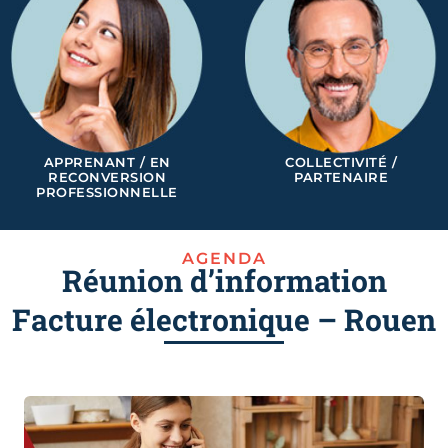
APPRENANT / EN
COLLECTIVITÉ /
RECONVERSION
PARTENAIRE
PROFESSIONNELLE
AGENDA
Réunion d’information
Facture électronique – Rouen