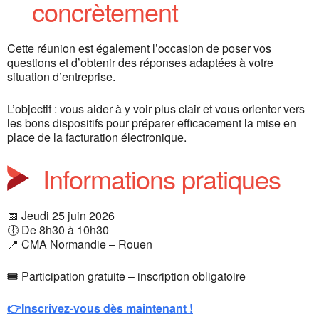
concrètement
Cette réunion est également l’occasion de poser vos
questions et d’obtenir des réponses adaptées à votre
situation d’entreprise.
L’objectif : vous aider à y voir plus clair et vous orienter vers
les bons dispositifs pour préparer efficacement la mise en
place de la facturation électronique.
Informations pratiques
📅 Jeudi 25 juin 2026
🕕 De 8h30 à 10h30
📍 CMA Normandie – Rouen
🎟 Participation gratuite – inscription obligatoire
👉Inscrivez-vous dès maintenant !