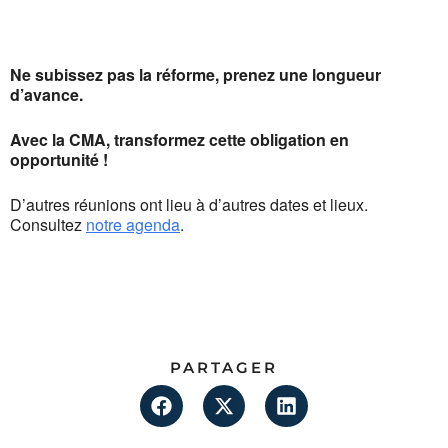
Ne subissez pas la réforme, prenez une longueur
d’avance.
Avec la CMA, transformez cette obligation en
opportunité !
D’autres réunions ont lieu à d’autres dates et lieux.
Consultez
notre agenda
.
PARTAGER