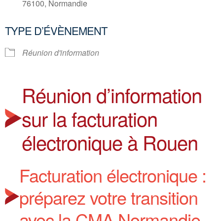
76100, Normandie
TYPE D’ÉVÈNEMENT
Réunion d'information
Réunion d’information
sur la facturation
électronique à Rouen
Facturation électronique :
préparez votre transition
avec la CMA Normandie