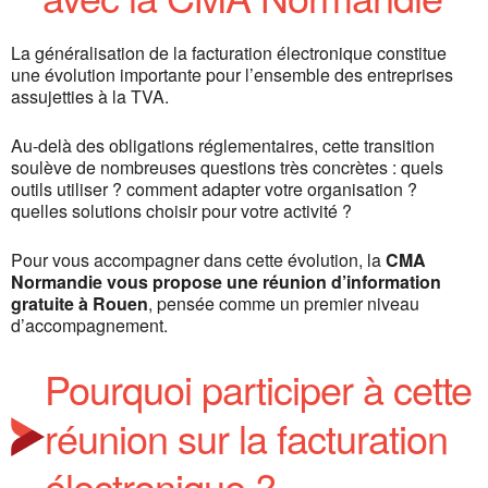
La généralisation de la facturation électronique constitue
une évolution importante pour l’ensemble des entreprises
assujetties à la TVA.
Au-delà des obligations réglementaires, cette transition
soulève de nombreuses questions très concrètes : quels
outils utiliser ? comment adapter votre organisation ?
quelles solutions choisir pour votre activité ?
Pour vous accompagner dans cette évolution, la
CMA
Normandie vous propose une réunion d’information
gratuite à Rouen
, pensée comme un premier niveau
d’accompagnement.
Pourquoi participer à cette
réunion sur la facturation
électronique ?