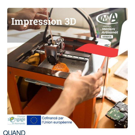
QUAND