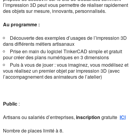
l’impression 3D peut vous permettre de réaliser rapidement
des objets sur mesure, innovants, personnalisés.
Au programme :
Découverte des exemples d’usages de l’impression 3D
dans différents métiers artisanaux
Prise en main du logiciel TinkerCAD simple et gratuit
pour créer des plans numériques en 3 dimensions
Puis à vous de jouer : vous imaginez, vous modélisez et
vous réalisez un premier objet par impression 3D (avec
l’accompagnement des animateurs de l’atelier)
Public
:
Artisans ou salariés d’entreprises,
inscription
gratuite
ICI
Nombre de places limité à 8.