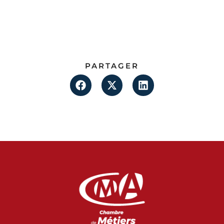
PARTAGER