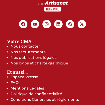
Votre CMA
Nous contacter
Nos recrutements
Nos publications légales
Nos logos et charte graphique
Et aussi…
Espace Presse
FAQ
Mentions Légales
Politique de confidentialité
Conditions Générales et règlements