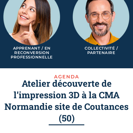
APPRENANT / EN
COLLECTIVITÉ /
RECONVERSION
PARTENAIRE
PROFESSIONNELLE
AGENDA
Atelier découverte de
l’impression 3D à la CMA
Normandie site de Coutances
(50)