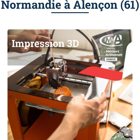
Normandie à Alençon (61)