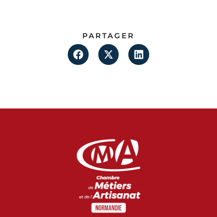
PARTAGER