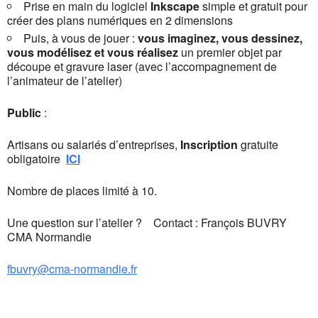
Prise en main du logiciel
Inkscape
simple et gratuit pour
créer des plans numériques en 2 dimensions
Puis, à vous de jouer :
vous imaginez, vous dessinez,
vous modélisez et vous réalisez
un premier objet par
découpe et gravure laser (avec l’accompagnement de
l’animateur de l’atelier)
Public
:
Artisans ou salariés d’entreprises,
Inscription
gratuite
obligatoire
ICI
Nombre de places limité à 10.
Une question sur l’atelier ? Contact : François BUVRY
CMA Normandie
fbuvry@cma-normandie.fr