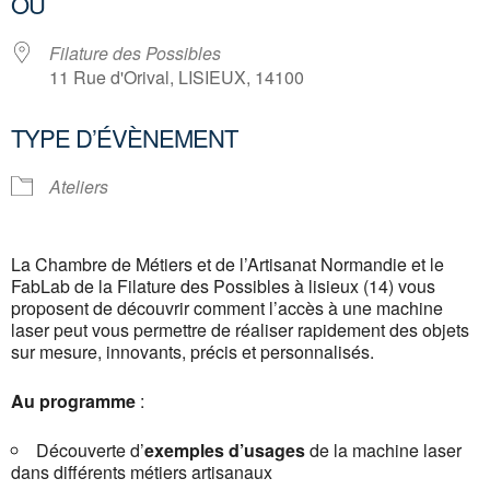
OÙ
Filature des Possibles
11 Rue d'Orival, LISIEUX, 14100
TYPE D’ÉVÈNEMENT
Ateliers
La Chambre de Métiers et de l’Artisanat Normandie et le
FabLab de la Filature des Possibles à lisieux (14) vous
proposent de découvrir comment l’accès à une machine
laser peut vous permettre de réaliser rapidement des objets
sur mesure, innovants, précis et personnalisés.
Au programme
:
Découverte d’
exemples d’usages
de la machine laser
dans différents métiers artisanaux