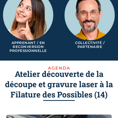
APPRENANT / EN
COLLECTIVITÉ /
RECONVERSION
PARTENAIRE
PROFESSIONNELLE
AGENDA
Atelier découverte de la
découpe et gravure laser à la
Filature des Possibles (14)