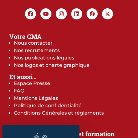
Votre CMA
Nous contacter
Nos recrutements
Nos publications légales
Nos logos et charte graphique
Et aussi…
Espace Presse
FAQ
Mentions Légales
Politique de confidentialité
Conditions Générales et règlements
Notre offre de services et formation