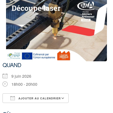
QUAND
9 juin 2026
18h00 - 20h00
AJOUTER AU CALENDRIER
Télécharger ICS
Calendrier Google