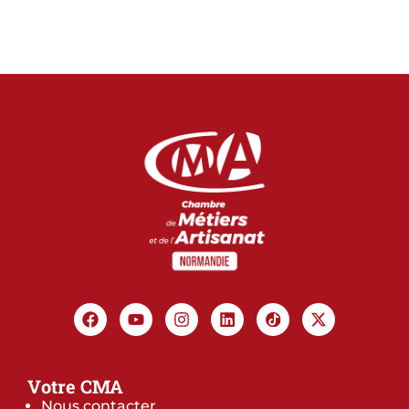
Votre CMA
Nous contacter