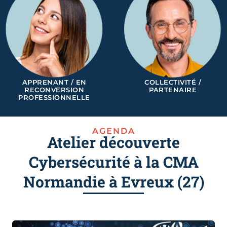
APPRENANT / EN
COLLECTIVITÉ /
RECONVERSION
PARTENAIRE
PROFESSIONNELLE
AGENDA
Atelier découverte
Cybersécurité à la CMA
Normandie à Evreux (27)