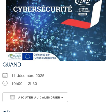
QUAND
11 décembre 2025
10h00 - 12h30
AJOUTER AU CALENDRIER
Télécharger ICS
Calendrier Google