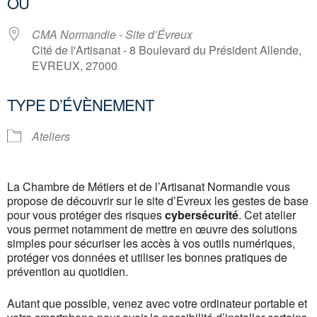
OÙ
CMA Normandie - Site d’Évreux
Cité de l'Artisanat - 8 Boulevard du Président Allende,
EVREUX, 27000
TYPE D’ÉVÈNEMENT
Ateliers
La Chambre de Métiers et de l’Artisanat Normandie vous
propose de découvrir sur le site d’Evreux les gestes de base
pour vous protéger des risques
cybersécurité
. Cet atelier
vous permet notamment de mettre en œuvre des solutions
simples pour sécuriser les accès à vos outils numériques,
protéger vos données et utiliser les bonnes pratiques de
prévention au quotidien.
Autant que possible, venez avec votre ordinateur portable et