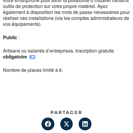
votre smartphone pour avoir la possibilité d’installer certains
outils de protection sur votre propre matériel. Ayez
également à disposition les mots de passe nécessaires pour
réaliser ces installations (via les comptes administrateurs de
vos équipements).
Public
:
Artisans ou salariés d’entreprises, Inscription gratuite
obligatoire
ICI
Nombre de places limité à 6.
PARTAGER