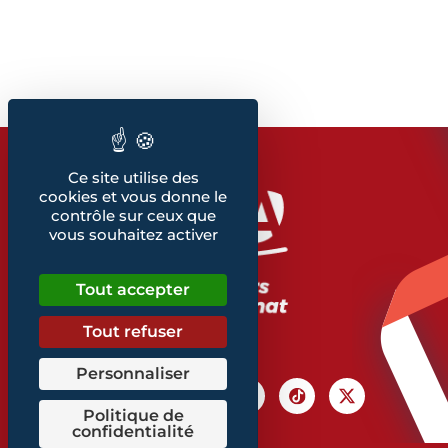
Ce site utilise des
cookies et vous donne le
contrôle sur ceux que
vous souhaitez activer
Tout accepter
Tout refuser
Personnaliser
Politique de
confidentialité