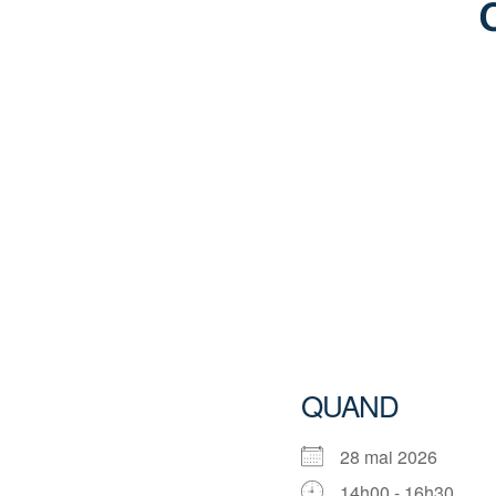
QUAND
28 mai 2026
14h00 - 16h30