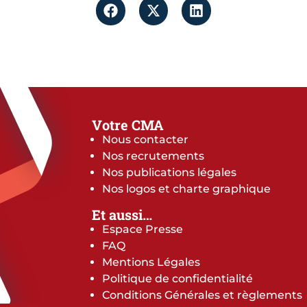
Votre CMA
Nous contacter
Nos recrutements
Nos publications légales
Nos logos et charte graphique
Et aussi…
Espace Presse
FAQ
Mentions Légales
Politique de confidentialité
Conditions Générales et règlements