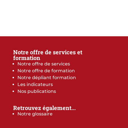
Notre offre de services et
formation
Notre offre de services
Notre offre de formation
Notre dépliant formation
Les indicateurs
Nos publications
Retrouvez également...
Notre glossaire