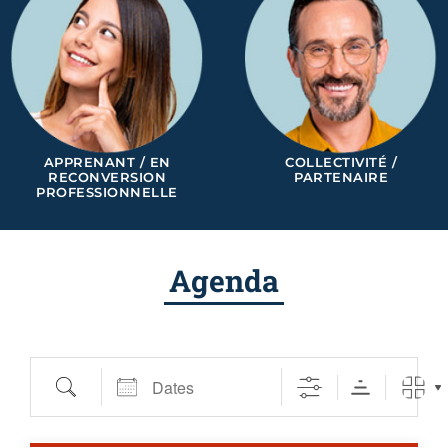
APPRENANT / EN
COLLECTIVITÉ /
RECONVERSION
PARTENAIRE
PROFESSIONNELLE
Agenda