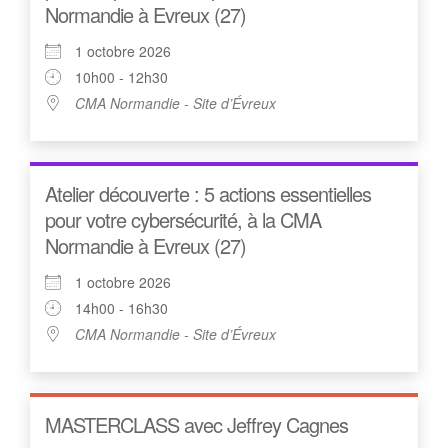
Normandie à Evreux (27)
1 octobre 2026
10h00 - 12h30
CMA Normandie - Site d’Évreux
Atelier découverte : 5 actions essentielles
pour votre cybersécurité, à la CMA
Normandie à Evreux (27)
1 octobre 2026
14h00 - 16h30
CMA Normandie - Site d’Évreux
MASTERCLASS avec Jeffrey Cagnes