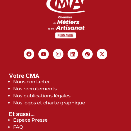
Votre CMA
Nous contacter
Nos recrutements
Nos publications légales
Nos logos et charte graphique
Et aussi…
Espace Presse
FAQ