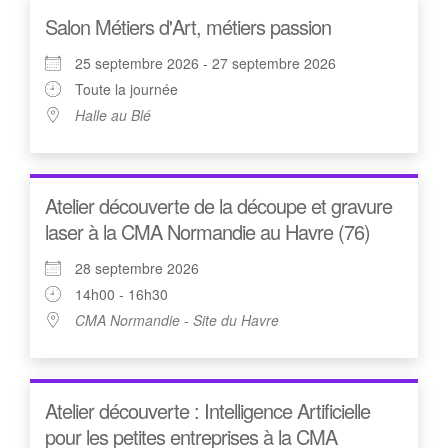
Salon Métiers d'Art, métiers passion
25 septembre 2026 - 27 septembre 2026
Toute la journée
Halle au Blé
Atelier découverte de la découpe et gravure
laser à la CMA Normandie au Havre (76)
28 septembre 2026
14h00 - 16h30
CMA Normandie - Site du Havre
Atelier découverte : Intelligence Artificielle
pour les petites entreprises à la CMA