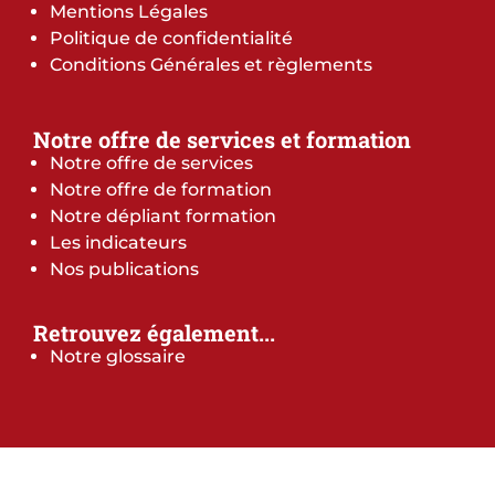
Mentions Légales
Politique de confidentialité
Conditions Générales et règlements
Notre offre de services et formation
Notre offre de services
Notre offre de formation
Notre dépliant formation
Les indicateurs
Nos publications
Retrouvez également...
Notre glossaire
Rechercher un département