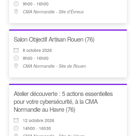
9h00 - 16h00
CMA Normandie - Site d’Évreux
Salon Objectif Artisan Rouen (76)
8 octobre 2026
9h00 - 16h00
CMA Normandie - Site de Rouen
Atelier découverte : 5 actions essentielles
pour votre cybersécurité, à la CMA
Normandie au Havre (76)
12 octobre 2026
14h00 - 16h30