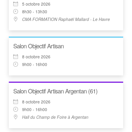
5 octobre 2026
8h30 - 13h30
CMA FORMATION Raphaël Mallard - Le Havre
Salon Objectif Artisan
8 octobre 2026
9h00 - 16h00
Salon Objectif Artisan Argentan (61)
8 octobre 2026
9h00 - 16h00
Hall du Champ de Foire à Argentan