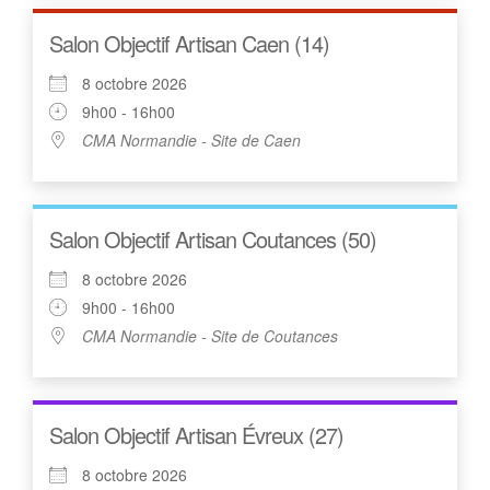
Salon Objectif Artisan Caen (14)
8 octobre 2026
9h00 - 16h00
CMA Normandie - Site de Caen
Salon Objectif Artisan Coutances (50)
8 octobre 2026
9h00 - 16h00
CMA Normandie - Site de Coutances
Salon Objectif Artisan Évreux (27)
8 octobre 2026