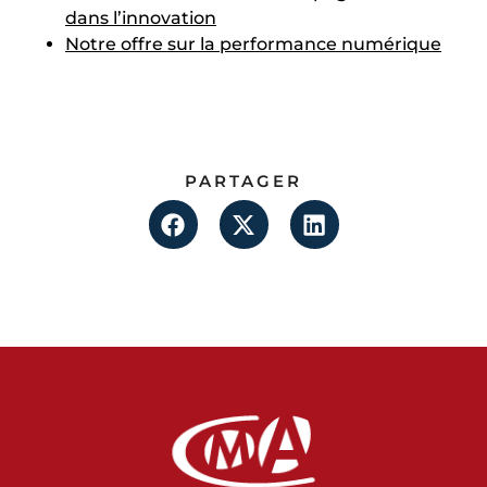
dans l’innovation
Notre offre sur la performance numérique
PARTAGER