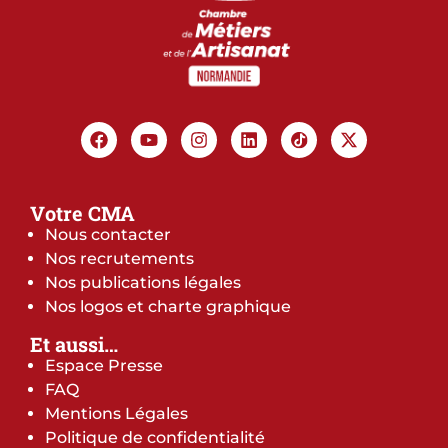
Votre CMA
Nous contacter
Nos recrutements
Nos publications légales
Nos logos et charte graphique
Et aussi…
Espace Presse
FAQ
Mentions Légales
Politique de confidentialité