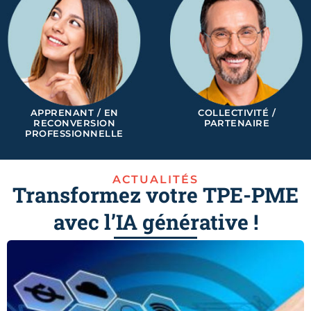
APPRENANT / EN
COLLECTIVITÉ /
RECONVERSION
PARTENAIRE
PROFESSIONNELLE
ACTUALITÉS
Transformez votre TPE-PME
avec l’IA générative !