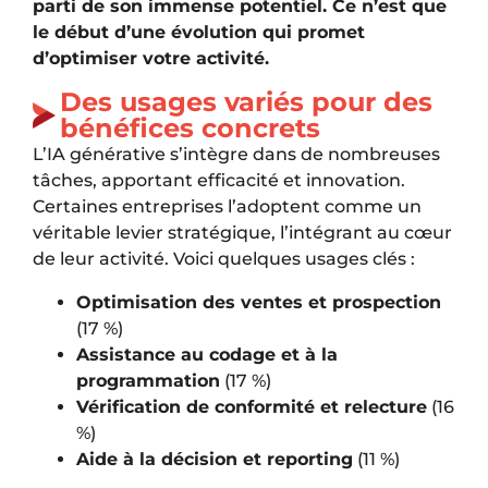
parti de son immense potentiel. Ce n’est que
le début d’une évolution qui promet
d’optimiser votre activité.
Des usages variés pour des
bénéfices concrets
L’IA générative s’intègre dans de nombreuses
tâches, apportant efficacité et innovation.
Certaines entreprises l’adoptent comme un
véritable levier stratégique, l’intégrant au cœur
de leur activité. Voici quelques usages clés :
Optimisation des ventes et prospection
(17 %)
Assistance au codage et à la
programmation
(17 %)
Vérification de conformité et relecture
(16
%)
Aide à la décision et reporting
(11 %)