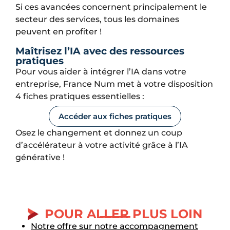
Si ces avancées concernent principalement le
secteur des services, tous les domaines
peuvent en profiter !
Maîtrisez l’IA avec des ressources
pratiques
Pour vous aider à intégrer l’IA dans votre
entreprise, France Num met à votre disposition
4 fiches pratiques essentielles :
Accéder aux fiches pratiques
Osez le changement et donnez un coup
d’accélérateur à votre activité grâce à l’IA
générative !
POUR ALLER PLUS LOIN
Notre offre sur notre accompagnement