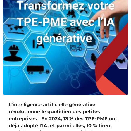
L’intelligence artificielle générative
révolutionne le quotidien des petites
entreprises ! En 2024, 13 % des TPE-PME ont
déjà adopté l’IA, et parmi elles, 10 % tirent