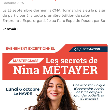
1 octobre 2025
Le 25 septembre dernier, la CMA Normandie a eu le plaisir
de participer à la toute première édition du salon
Empreinte Expo, organisée au Parc Expo de Rouen par So
En savoir +