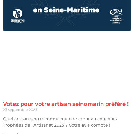
Votez pour votre artisan seinomarin préféré !
23 septembre 2025
Quel artisan sera reconnu coup de cœur au concours
Trophées de l’Artisanat 2025 ? Votre avis compte !