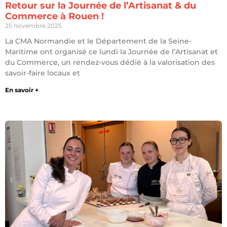
Retour sur la Journée de l’Artisanat & du
Commerce à Rouen !
25 novembre 2025
La CMA Normandie et le Département de la Seine-
Maritime ont organisé ce lundi la Journée de l’Artisanat et
du Commerce, un rendez-vous dédié à la valorisation des
savoir-faire locaux et
En savoir +