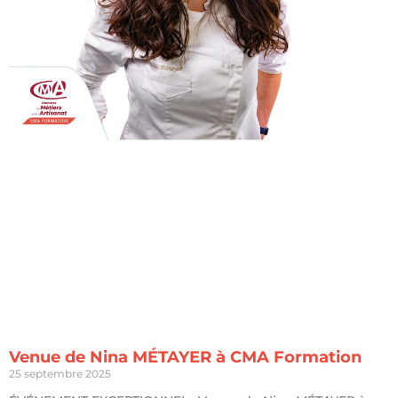
Venue de Nina MÉTAYER à CMA Formation
25 septembre 2025