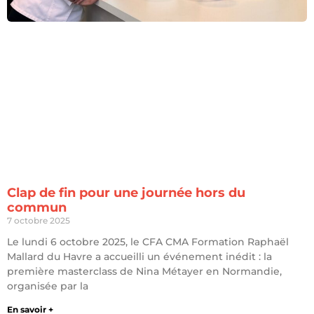
Clap de fin pour une journée hors du
commun
7 octobre 2025
Le lundi 6 octobre 2025, le CFA CMA Formation Raphaël
Mallard du Havre a accueilli un événement inédit : la
première masterclass de Nina Métayer en Normandie,
organisée par la
En savoir +