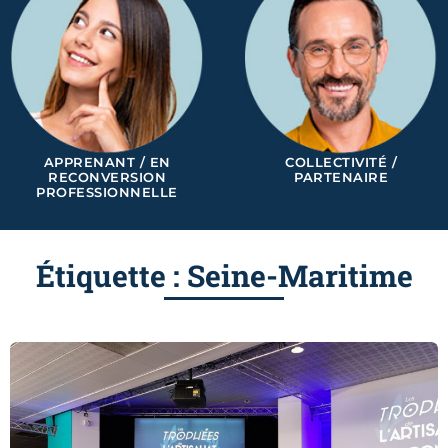
APPRENANT / EN
COLLECTIVITÉ /
RECONVERSION
PARTENAIRE
PROFESSIONNELLE
Étiquette : Seine-Maritime