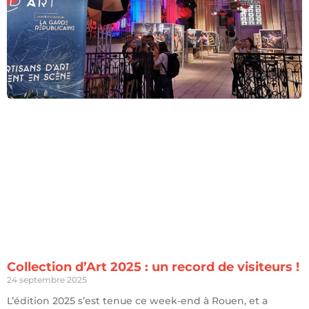
Collection d’Art 2025 : un record de visiteurs !
24 septembre 2025
L’édition 2025 s’est tenue ce week-end à Rouen, et a