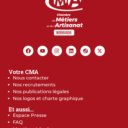
Votre CMA
Nous contacter
Nos recrutements
Nos publications légales
Nos logos et charte graphique
Et aussi…
Espace Presse
FAQ