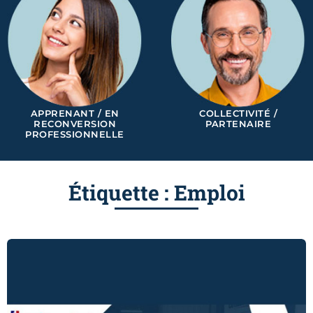
APPRENANT / EN
COLLECTIVITÉ /
RECONVERSION
PARTENAIRE
PROFESSIONNELLE
Étiquette : Emploi