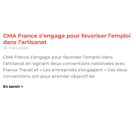
CMA France s’engage pour favoriser l’emploi
dans l’artisanat
20 mars 2024
CMA France s’engage pour favoriser l’emploi dans
l’artisanat en signant deux conventions nationales avec
France Travail et « Les entreprises s’engagent » Ces deux
conventions ont pour premier objectif de
En savoir +