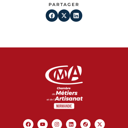
PARTAGER