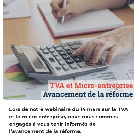
Lors de notre webinaire du 14 mars sur la TVA
et la micro-entreprise, nous nous sommes
engagés à vous tenir informés de
l’avancement de la réforme.