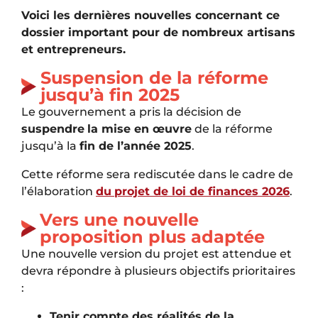
Voici les dernières nouvelles concernant ce
dossier important pour de nombreux artisans
et entrepreneurs.
Suspension de la réforme
jusqu’à fin 2025
Le gouvernement a pris la décision de
suspendre
la mise en œuvre
de la réforme
jusqu’à la
fin de l’année 2025
.
Cette réforme sera rediscutée dans le cadre de
l’élaboration
du
projet de loi de finances 2026
.
Vers une nouvelle
proposition plus adaptée
Une nouvelle version du projet est attendue et
devra répondre à plusieurs objectifs prioritaires
:
Tenir compte des réalités de la