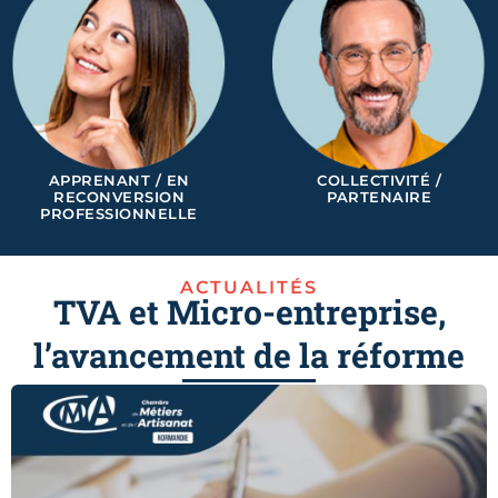
APPRENANT / EN
COLLECTIVITÉ /
RECONVERSION
PARTENAIRE
PROFESSIONNELLE
ACTUALITÉS
TVA et Micro-entreprise,
l’avancement de la réforme