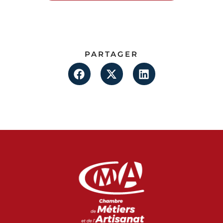
PARTAGER