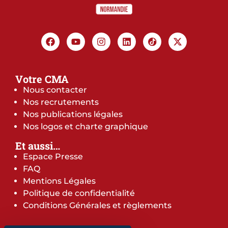
Votre CMA
Nous contacter
Nos recrutements
Nos publications légales
Nos logos et charte graphique
Et aussi…
Espace Presse
FAQ
Mentions Légales
Politique de confidentialité
Conditions Générales et règlements