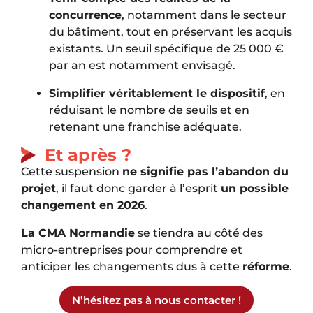
concurrence
, notamment dans le secteur
du bâtiment, tout en préservant les acquis
existants. Un seuil spécifique de 25 000 €
par an est notamment envisagé.
Simplifier véritablement le dispositif
, en
réduisant le nombre de seuils et en
retenant une franchise adéquate.
Et après ?
Cette suspension
ne signifie pas l’abandon du
projet
, il faut donc garder à l’esprit
un possible
changement en 2026
.
La CMA Normandie
se tiendra au côté des
micro-entreprises pour comprendre et
anticiper les changements dus à cette
réforme
.
N’hésitez pas à nous contacter !