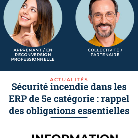
APPRENANT / EN
COLLECTIVITÉ /
RECONVERSION
PARTENAIRE
PROFESSIONNELLE
ACTUALITÉS
Sécurité incendie dans les
ERP de 5e catégorie : rappel
des obligations essentielles