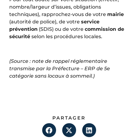
nombre/largeur d’issues, obligations
techniques), rapprochez-vous de votre
mairie
(autorité de police), de votre
service
prévention
(SDIS) ou de votre
commission de
sécurité
selon les procédures locales.
(Source : note de rappel réglementaire
transmise par la Préfecture – ERP de 5e
catégorie sans locaux à sommeil.)
PARTAGER