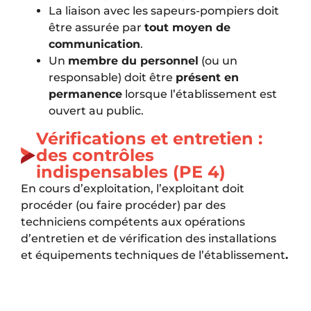
La liaison avec les sapeurs-pompiers doit
être assurée par
tout moyen de
communication
.
Un
membre du personnel
(ou un
responsable) doit être
présent en
permanence
lorsque l’établissement est
ouvert au public.
Vérifications et entretien :
des contrôles
indispensables (PE 4)
En cours d’exploitation, l’exploitant doit
procéder (ou faire procéder) par des
techniciens compétents aux opérations
d’entretien et de vérification des installations
et équipements techniques de l’établissement
.