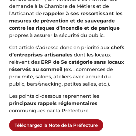
demande à la Chambre de Métiers et de
l’Artisanat de
rappeler à ses ressortissant les
mesures de prévention et de sauvegarde
contre les risques d’incendie et de panique
propres à assurer la sécurité du public.
Cet article s’adresse donc en priorité aux
chefs
d’entreprises artisanales
dont les locaux
relèvent des
ERP de 5e catégorie sans locaux
réservés au sommeil
(ex. : commerces de
proximité, salons, ateliers avec accueil du
public, bars/snacking, petites salles, etc.).
Les points ci-dessous reprennent les
principaux rappels réglementaires
communiqués par la Préfecture.
Téléchargez la Note de la Préfecture