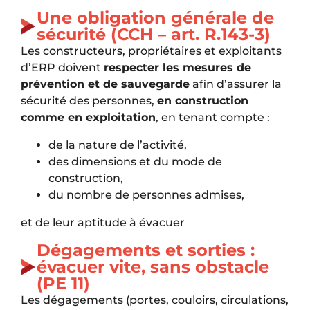
Une obligation générale de
sécurité (CCH – art. R.143-3)
Les constructeurs, propriétaires et exploitants
d’ERP doivent
respecter les mesures de
prévention et de sauvegarde
afin d’assurer la
sécurité des personnes,
en construction
comme en exploitation
, en tenant compte :
de la nature de l’activité,
des dimensions et du mode de
construction,
du nombre de personnes admises,
et de leur aptitude à évacuer
Dégagements et sorties :
évacuer vite, sans obstacle
(PE 11)
Les dégagements (portes, couloirs, circulations,