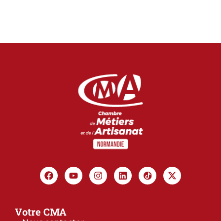
Votre CMA