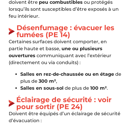
doivent être
peu combustibles
ou protégés
lorsqu’ils sont susceptibles d’être exposés à un
feu intérieur.
Désenfumage : évacuer les
fumées (PE 14)
Certaines surfaces doivent comporter, en
partie haute et basse,
une ou plusieurs
ouvertures
communiquant avec l’extérieur
(directement ou via conduits) :
Salles en rez-de-chaussée ou en étage
de
plus de
300 m²
,
Salles en sous-sol
de plus de
100 m²
.
Éclairage de sécurité : voir
pour sortir (PE 24)
Doivent être équipés d’un éclairage de sécurité
d’évacuation :