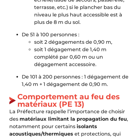
terrasse, etc.) si le plancher bas du
niveau le plus haut accessible est à
plus de 8 m du sol.
De 51 à 100 personnes :
soit 2 dégagements de 0,90 m,
soit 1 dégagement de 1,40 m
complété par 0,60 m ou un
dégagement accessoire.
De 101 à 200 personnes : 1 dégagement de
1,40 m + 1 dégagement de 0,90 m.
Comportement au feu des
matériaux (PE 13)
La Préfecture rappelle l’importance de choisir
des
matériaux limitant la propagation du feu
,
notamment pour certains
isolants
acoustiques/thermiques
et protections, qui