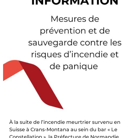
À la suite de l’incendie meurtrier survenu en
Suisse à Crans-Montana au sein du bar « Le
Constellation », la Préfecture de Normandie