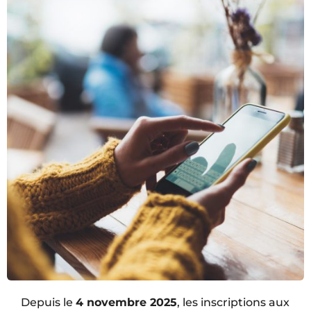
Depuis le
4 novembre 2025
, les inscriptions aux