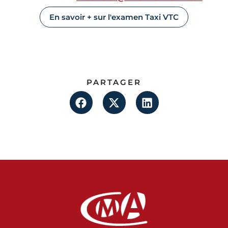
En savoir + sur l'examen Taxi VTC
PARTAGER