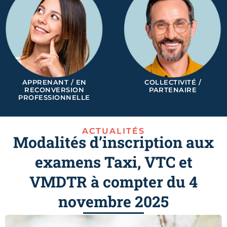
APPRENANT / EN
COLLECTIVITÉ /
RECONVERSION
PARTENAIRE
PROFESSIONNELLE
ACTUALITÉS
Modalités d’inscription aux
examens Taxi, VTC et
VMDTR à compter du 4
novembre 2025