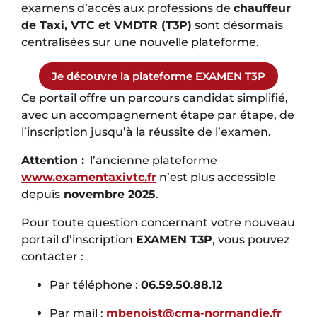
examens d’accès aux professions de
chauffeur
de Taxi, VTC et VMDTR (T3P)
sont désormais
centralisées sur une nouvelle plateforme.
Je découvre la plateforme EXAMEN T3P
Ce portail offre un parcours candidat simplifié,
avec un accompagnement étape par étape, de
l’inscription jusqu’à la réussite de l’examen.
Attention :
l’ancienne plateforme
www.examentaxivtc.fr
n’est plus accessible
depuis
novembre 2025
.
Pour toute question concernant votre nouveau
portail d’inscription
EXAMEN T3P
, vous pouvez
contacter :
Par téléphone :
06.59.50.88.12
Par mail :
mbenoist@cma-normandie.fr