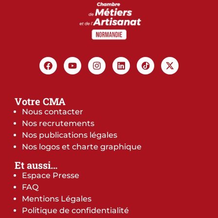
Votre CMA
Nous contacter
Nos recrutements
Nos publications légales
Nos logos et charte graphique
Et aussi…
Espace Presse
FAQ
Mentions Légales
Politique de confidentialité