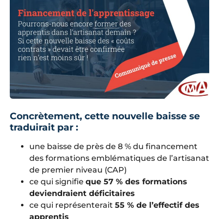
Concrètement, cette nouvelle baisse se
traduirait par :
une baisse de près de 8 % du financement
des formations emblématiques de l’artisanat
de premier niveau (CAP)
ce qui signifie
que 57 % des formations
deviendraient déficitaires
ce qui représenterait
55 % de l’effectif des
apprentis