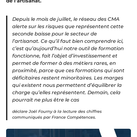
de l’artisanat.
Depuis le mois de juillet, le réseau des CMA
alerte sur les risques que représentent cette
seconde baisse pour le secteur de
l’artisanat. Ce qu’il faut bien comprendre ici,
c’est qu’aujourd’hui notre outil de formation
fonctionne, fait l’objet d’investissement et
permet de former à des métiers rares, en
proximité, parce que ces formations qui sont
déficitaires restent minoritaires. Les marges
qui existent nous permettent d’équilibrer la
charge qu’elles représentent. Demain, cela
pourrait ne plus être le cas
déclare Joël Fourny à la lecture des chiffres
communiqués par France Compétences.