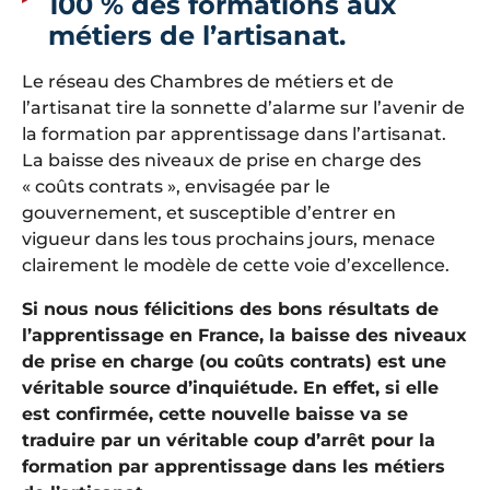
100 % des formations aux
métiers de l’artisanat.
Le réseau des Chambres de métiers et de
l’artisanat tire la sonnette d’alarme sur l’avenir de
la formation par apprentissage dans l’artisanat.
La baisse des niveaux de prise en charge des
« coûts contrats », envisagée par le
gouvernement, et susceptible d’entrer en
vigueur dans les tous prochains jours, menace
clairement le modèle de cette voie d’excellence.
Si nous nous félicitions des bons résultats de
l’apprentissage en France, la baisse des niveaux
de prise en charge (ou coûts contrats) est une
véritable source d’inquiétude. En effet, si elle
est confirmée, cette nouvelle baisse va se
traduire par un véritable coup d’arrêt pour la
formation par apprentissage dans les métiers