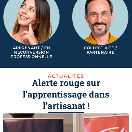
APPRENANT / EN
COLLECTIVITÉ /
RECONVERSION
PARTENAIRE
PROFESSIONNELLE
ACTUALITÉS
Alerte rouge sur
l’apprentissage dans
l’artisanat !