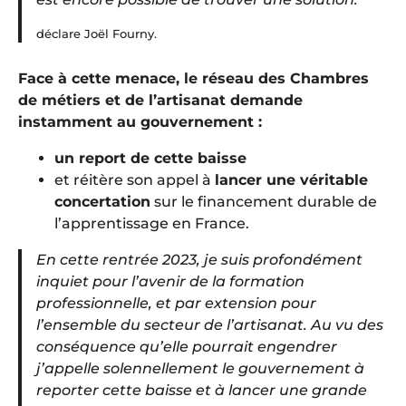
déclare Joël Fourny.
Face à cette menace, le réseau des Chambres
de métiers et de l’artisanat demande
instamment au gouvernement :
un report de cette baisse
et réitère son appel à
lancer une véritable
concertation
sur le financement durable de
l’apprentissage en France.
En cette rentrée 2023, je suis profondément
inquiet pour l’avenir de la formation
professionnelle, et par extension pour
l’ensemble du secteur de l’artisanat. Au vu des
conséquence qu’elle pourrait engendrer
j’appelle solennellement le gouvernement à
reporter cette baisse et à lancer une grande