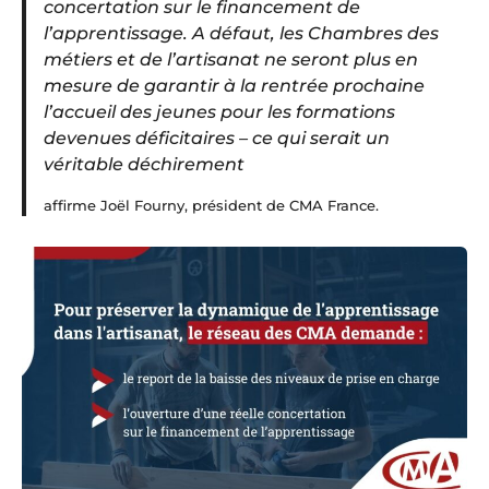
concertation sur le financement de
l’apprentissage. A défaut, les Chambres des
métiers et de l’artisanat ne seront plus en
mesure de garantir à la rentrée prochaine
l’accueil des jeunes pour les formations
devenues déficitaires – ce qui serait un
véritable déchirement
affirme Joël Fourny, président de CMA France.