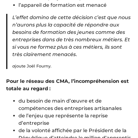
l’appareil de formation est menacé
L’effet domino de cette décision c’est que nous
n’aurons plus la capacité de répondre aux
besoins de formation des jeunes comme des
entreprises dans de très nombreux métiers. Et
si vous ne formez plus à ces métiers, ils sont
très clairement menacés
.
a
joute Joël Fourny.
Pour le réseau des CMA, l’incompréhension est
totale au regard
:
du besoin de main d’œuvre et de
compétences des entreprises artisanales
de l’enjeu que représente la reprise
d’entreprise
de la volonté affichée par le Président de la
République d’atteindre le million d’apprentis