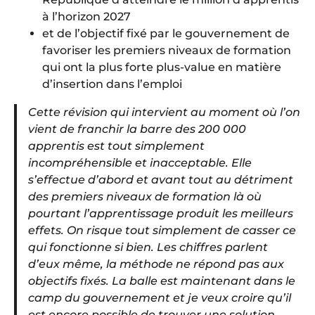
à l’horizon 2027
et de l’objectif fixé par le gouvernement de
favoriser les premiers niveaux de formation
qui ont la plus forte plus-value en matière
d’insertion dans l’emploi
Cette révision qui intervient au moment où l’on
vient de franchir la barre des 200 000
apprentis est tout simplement
incompréhensible et inacceptable. Elle
s’effectue d’abord et avant tout au détriment
des premiers niveaux de formation là où
pourtant l’apprentissage produit les meilleurs
effets. On risque tout simplement de casser ce
qui fonctionne si bien. Les chiffres parlent
d’eux même, la méthode ne répond pas aux
objectifs fixés. La balle est maintenant dans le
camp du gouvernement et je veux croire qu’il
est encore possible de trouver une solution.