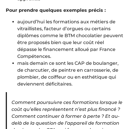
Pour prendre quelques exemples précis :
aujourd’hui les formations aux métiers de
vitraillistes, facteur d’orgues ou certains
diplômes comme le BTM chocolatier peuvent
être proposés bien que leur coût réel
dépasse le financement alloué par France
Compétences.
mais demain ce sont les CAP de boulanger,
de charcutier, de peintre en carrosserie, de
plombier, de coiffeur ou en esthétique qui
deviennent déficitaires.
Comment poursuivre ces formations lorsque le
coût qu’elles représentent n’est plus financé ?
Comment continuer à former à perte ? Et au-
delà de la question de l’appareil de formation