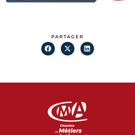
PARTAGER