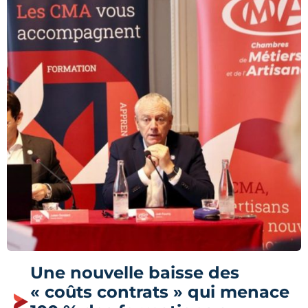
Une nouvelle baisse des
« coûts contrats » qui menace