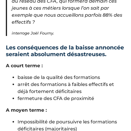
du réseau des CFA, qui formera demain ces
jeunes à ces métiers lorsque l’on sait par
exemple que nous accueillons parfois 88% des
effectifs ?
interroge Joël Fourny.
Les conséquences de la baisse annoncée
seraient absolument désastreuses.
A court terme :
baisse de la qualité des formations
arrêt des formations à faibles effectifs et
déjà fortement déficitaires
fermeture des CFA de proximité
A moyen terme :
Impossibilité de poursuivre les formations
déficitaires (majoritaires)