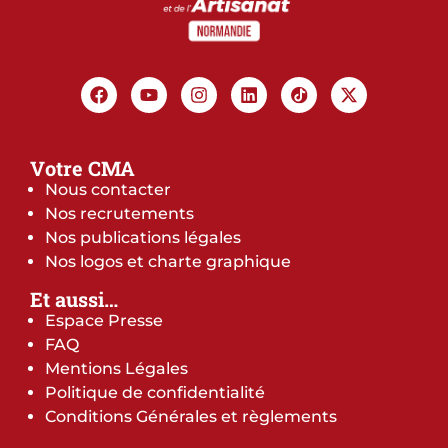
Votre CMA
Nous contacter
Nos recrutements
Nos publications légales
Nos logos et charte graphique
Et aussi…
Espace Presse
FAQ
Mentions Légales
Politique de confidentialité
Conditions Générales et règlements