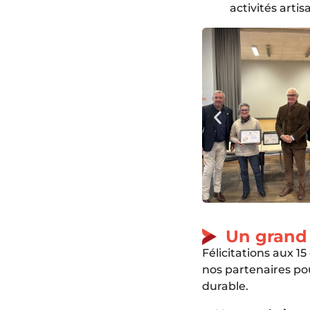
activités arti
Un grand 
Félicitations aux 15
nos partenaires po
durable.