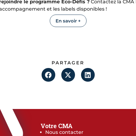
rejoindre le programme Eco-Défis ?
Contactez la CMA
l’accompagnement et les labels disponibles !
En savoir +
PARTAGER
Votre CMA
Nous contacter