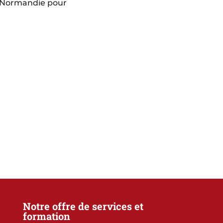
 Normandie pour
Notre offre de services et
formation