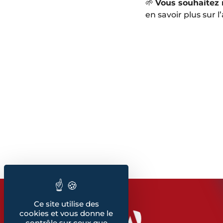
🌱
Vous souhaitez 
en savoir plus sur 
Ce site utilise des
cookies et vous donne le
contrôle sur ceux que