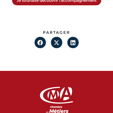
Je souhaite découvrir l'accompagnement
PARTAGER