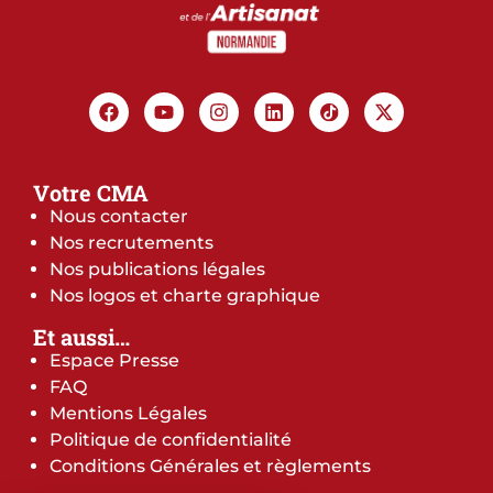
Votre CMA
Nous contacter
Nos recrutements
Nos publications légales
Nos logos et charte graphique
Et aussi…
Espace Presse
FAQ
Mentions Légales
Politique de confidentialité
Conditions Générales et règlements