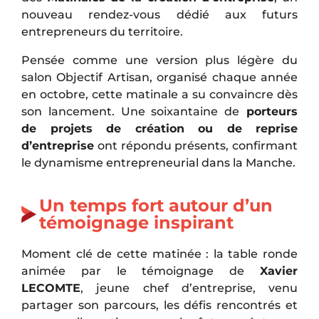
nouveau rendez-vous dédié aux futurs
entrepreneurs du territoire.
Pensée comme une version plus légère du
salon Objectif Artisan, organisé chaque année
en octobre, cette matinale a su convaincre dès
son lancement. Une soixantaine de
porteurs
de projets de création ou de reprise
d’entreprise
ont répondu présents, confirmant
le dynamisme entrepreneurial dans la Manche.
Un temps fort autour d’un
témoignage inspirant
Moment clé de cette matinée : la table ronde
animée par le témoignage de
Xavier
LECOMTE
, jeune chef d’entreprise, venu
partager son parcours, les défis rencontrés et