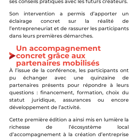
ses conseils pratiques avec les futurs créateurs.
Son intervention a permis d’apporter un
éclairage concret sur la réalité de
l’entrepreneuriat et de rassurer les participants
dans leurs premières démarches.
Un accompagnement
concret grâce aux
partenaires mobilisés
À l’issue de la conférence, les participants ont
pu échanger avec une quinzaine de
partenaires présents pour répondre à leurs
questions : financement, formation, choix du
statut juridique, assurances ou encore
développement de l’activité.
Cette première édition a ainsi mis en lumière la
richesse de l’écosystème local
d’accompagnement à la création d’entreprise