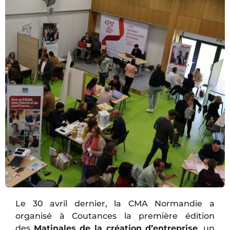
Le 30 avril dernier, la CMA Normandie a
organisé à Coutances la première édition
des
Matinales de la création d’entreprise
, un