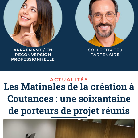
APPRENANT / EN
COLLECTIVITÉ /
RECONVERSION
PARTENAIRE
PROFESSIONNELLE
ACTUALITÉS
Les Matinales de la création à
Coutances : une soixantaine
de porteurs de projet réunis