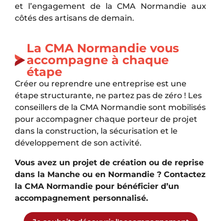
et l’engagement de la CMA Normandie aux
côtés des artisans de demain.
La CMA Normandie vous
accompagne à chaque
étape
Créer ou reprendre une entreprise est une
étape structurante, ne partez pas de zéro ! Les
conseillers de la CMA Normandie sont mobilisés
pour accompagner chaque porteur de projet
dans la construction, la sécurisation et le
développement de son activité.
Vous avez un projet de création ou de reprise
dans la Manche ou en Normandie ? Contactez
la CMA Normandie pour bénéficier d’un
accompagnement personnalisé.