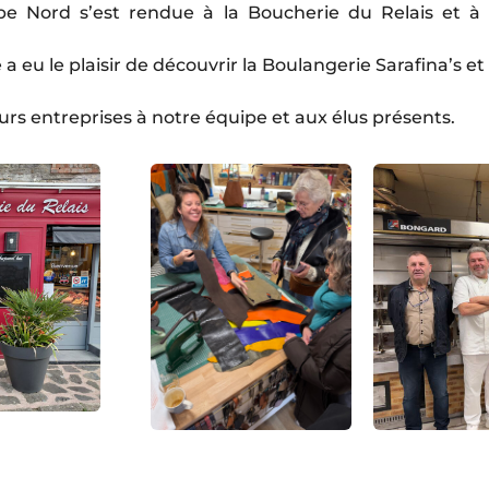
pe Nord s’est rendue à la Boucherie du Relais et à
a eu le plaisir de découvrir la Boulangerie Sarafina’s e
urs entreprises à notre équipe et aux élus présents.