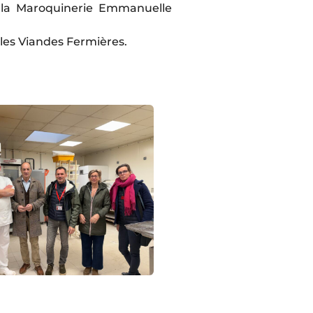
 la Maroquinerie Emmanuelle
t les Viandes Fermières.