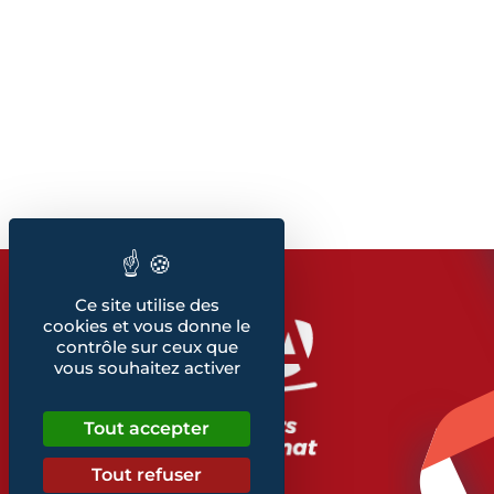
Ce site utilise des
cookies et vous donne le
contrôle sur ceux que
vous souhaitez activer
Tout accepter
Tout refuser