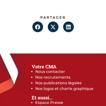
PARTAGER
Votre CMA
Nous contacter
Nos recrutements
Nos publications légales
Nos logos et charte graphique
Et aussi…
Espace Presse