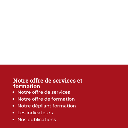
Notre offre de services et
formation
Notre offre de services
Notre offre de formation
Notre dépliant formation
Les indicateurs
Nos publications