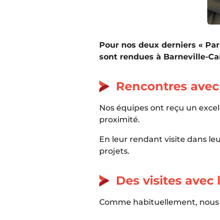
Pour nos deux derniers « Pa
sont rendues à Barneville-Ca
Rencontres avec 
Nos équipes ont reçu un excel
proximité.
En leur rendant visite dans leu
projets.
Des visites avec 
Comme habituellement, nous av