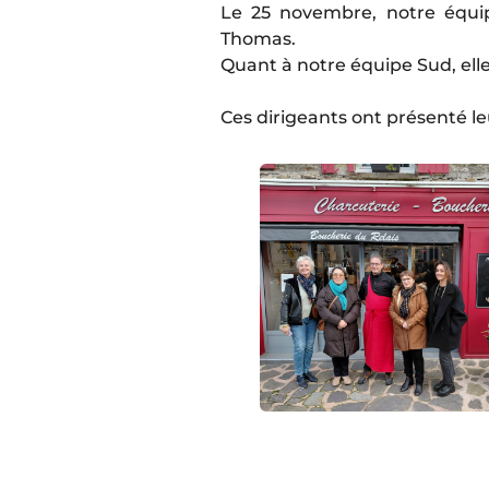
Le 25 novembre, notre équi
Thomas.
Quant à notre équipe Sud, elle 
Ces dirigeants ont présenté le