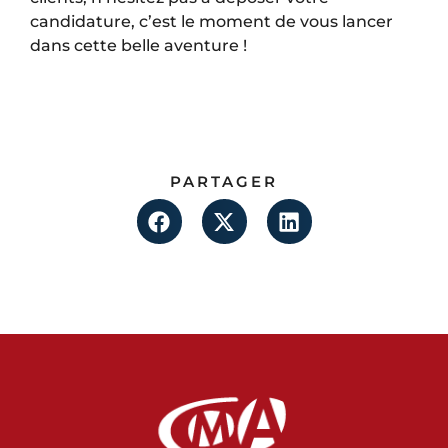
candidature, c’est le moment de vous lancer
dans cette belle aventure !
PARTAGER