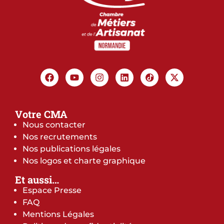
Votre CMA
Nous contacter
Nos recrutements
Nos publications légales
Nos logos et charte graphique
Et aussi…
Espace Presse
FAQ
Mentions Légales