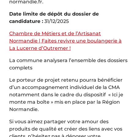
normandie.fr.
Date limite de dépôt du dossier de
candidature :
31/12/2025
Chambre de Métiers et de l’Artisanat
Normandie | Faites revivre une boulangerie à
La Lucerne d’Outremer !
La commune analysera l’ensemble des dossiers
complets
Le porteur de projet retenu pourra bénéficier
d’un accompagnement individuel de la CMA
notamment dans le cadre du dispositif « Ici je
monte ma boîte » mis en place par la Région
Normandie.
Si vous aimez partager votre amour des
produits de qualité et créer des liens avec vos
clients, n’hésitez pas à déposer votre