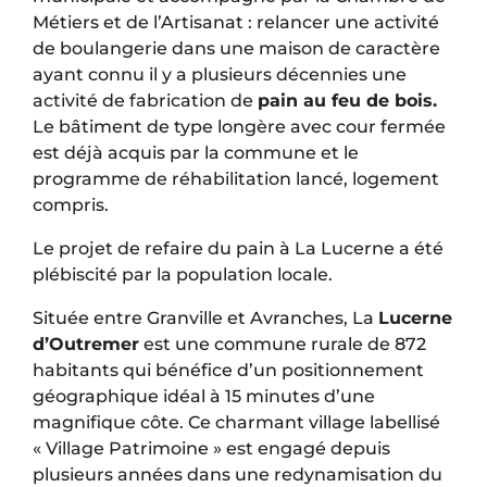
Métiers et de l’Artisanat : relancer une activité
de boulangerie dans une maison de caractère
ayant connu il y a plusieurs décennies une
activité de fabrication de
pain au feu de bois.
Le bâtiment de type longère avec cour fermée
est déjà acquis par la commune et le
programme de réhabilitation lancé, logement
compris.
Le projet de refaire du pain à La Lucerne a été
plébiscité par la population locale.
Située entre Granville et Avranches, La
Lucerne
d’Outremer
est une commune rurale de 872
habitants qui bénéfice d’un positionnement
géographique idéal à 15 minutes d’une
magnifique côte. Ce charmant village labellisé
« Village Patrimoine » est engagé depuis
plusieurs années dans une redynamisation du