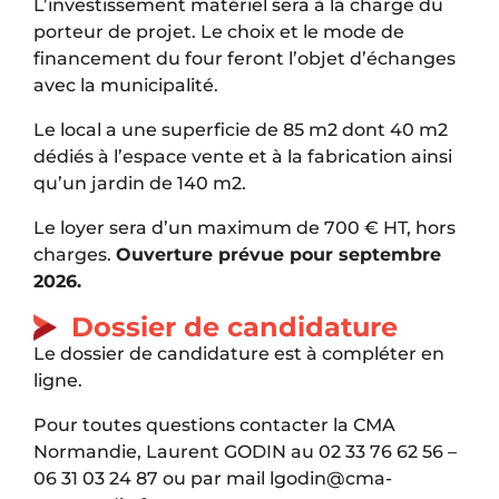
L’investissement matériel sera à la charge du
porteur de projet. Le choix et le mode de
financement du four feront l’objet d’échanges
avec la municipalité.
Le local a une superficie de 85 m2 dont 40 m2
dédiés à l’espace vente et à la fabrication ainsi
qu’un jardin de 140 m2.
Le loyer sera d’un maximum de 700 € HT, hors
charges.
Ouverture prévue pour septembre
2026.
Dossier de candidature
Le dossier de candidature est à compléter en
ligne.
Pour toutes questions contacter la CMA
Normandie, Laurent GODIN au 02 33 76 62 56 –
06 31 03 24 87 ou par mail lgodin@cma-