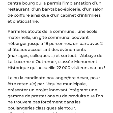
centre bourg qui a permis l’implantation d’un
restaurant, d’un bar-tabac-épicerie, d’un salon
de coiffure ainsi que d’un cabinet d’infirmiers
et d’étiopathie.
Parmi les atouts de la commune : une école
maternelle, un gîte communal pouvant
héberger jusqu’à 18 personnes, un parc avec 2
châteaux accueillant des évènements
(mariages, colloques …) et surtout, l’Abbaye de
La Lucerne d’Outremer, classée Monument
Historique qui accueille 22 000 visiteurs par an !
Le ou la candidate boulanger/ère devra, pour
être retenu(e) par l’équipe municipale,
présenter un projet innovant intégrant une
gamme de prestations ou de produits que l’on
ne trouvera pas forcément dans les
boulangeries classiques alentour.