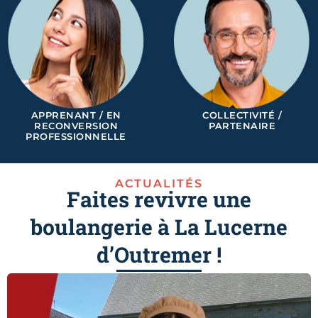
APPRENANT / EN
COLLECTIVITÉ /
RECONVERSION
PARTENAIRE
PROFESSIONNELLE
ACTUALITÉS
Faites revivre une
boulangerie à La Lucerne
d’Outremer !