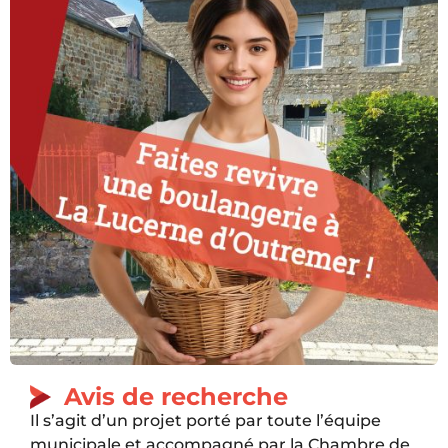
Avis de recherche
Il s’agit d’un projet porté par toute l’équipe
municipale et accompagné par la Chambre de