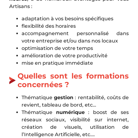
Artisans :
adaptation à vos besoins spécifiques
flexibilité des horaires
accompagnement personnalisé dans
votre entreprise et/ou dans nos locaux
optimisation de votre temps
amélioration de votre productivité
mise en pratique immédiate
Quelles sont les formations
concernées ?
Thématique
gestion
: rentabilité, coûts de
revient, tableau de bord, etc…
Thématique
numérique
: boost de ses
réseaux sociaux, visibilité sur internet,
création de visuels, utilisation de
l’Intelligence Artificielle, etc….