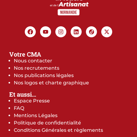
Votre CMA
Nous contacter
Nos recrutements
Nos publications légales
Nos logos et charte graphique
Et aussi…
Espace Presse
FAQ
Mentions Légales
Politique de confidentialité
Conditions Générales et règlements