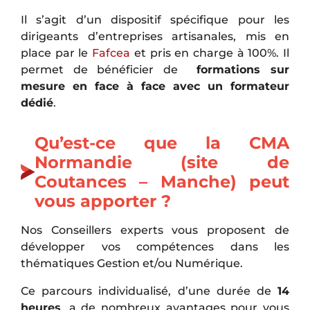
Il s’agit d’un dispositif spécifique pour les
dirigeants d’entreprises artisanales, mis en
place par le
Fafcea
et pris en charge à 100%.
Il
permet de bénéficier de
formations sur
mesure en face à face avec un formateur
dédié
.
Qu’est-ce que la CMA
Normandie (site de
Coutances – Manche) peut
vous apporter ?
Nos Conseillers experts vous proposent de
développer vos compétences dans les
thématiques Gestion et/ou Numérique.
Ce parcours individualisé, d’une durée de
14
heures
, a de nombreux avantages pour vous