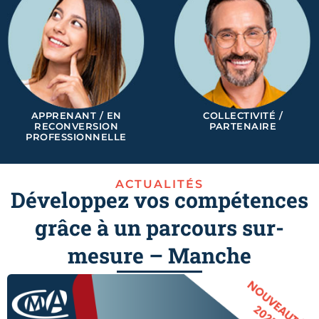
APPRENANT / EN
COLLECTIVITÉ /
RECONVERSION
PARTENAIRE
PROFESSIONNELLE
ACTUALITÉS
Développez vos compétences
grâce à un parcours sur-
mesure – Manche