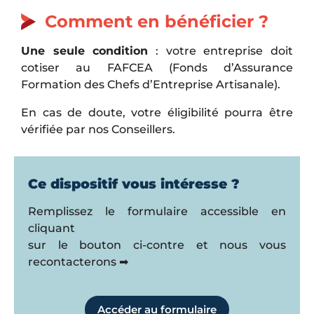
Comment en bénéficier ?
Une seule condition
: votre entreprise doit
cotiser au FAFCEA (Fonds d’Assurance
Formation des Chefs d’Entreprise Artisanale).
En cas de doute, votre éligibilité pourra être
vérifiée par nos Conseillers.
Ce dispositif vous intéresse ?
Remplissez le formulaire accessible en
cliquant
sur le bouton ci-contre et nous vous
recontacterons ➡
Accéder au formulaire