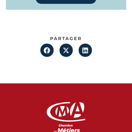
PARTAGER